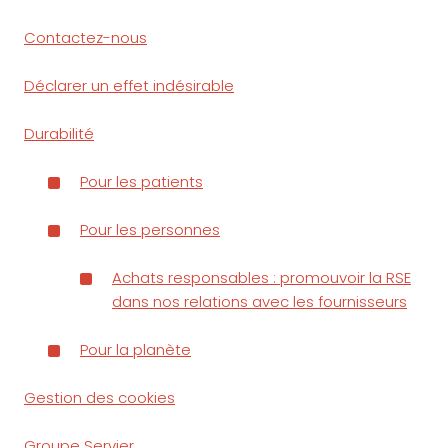
Contactez-nous
Déclarer un effet indésirable
Durabilité
Pour les patients
Pour les personnes
Achats responsables : promouvoir la RSE
dans nos relations avec les fournisseurs
Pour la planète
Gestion des cookies
Groupe Servier