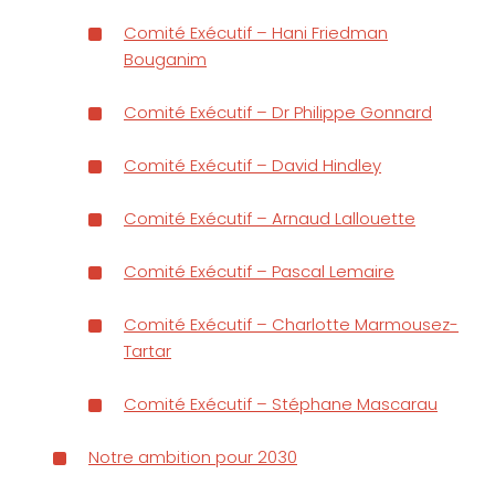
Comité Exécutif – Hani Friedman
Bouganim
Comité Exécutif – Dr Philippe Gonnard
Comité Exécutif – David Hindley
Comité Exécutif – Arnaud Lallouette
Comité Exécutif – Pascal Lemaire
Comité Exécutif – Charlotte Marmousez-
Tartar
Comité Exécutif – Stéphane Mascarau
Notre ambition pour 2030