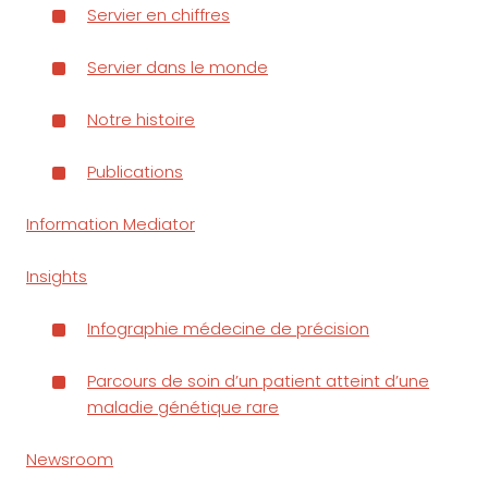
Servier en chiffres
Servier dans le monde
Notre histoire
Publications
Information Mediator
Insights
Infographie médecine de précision
Parcours de soin d’un patient atteint d’une
maladie génétique rare
Newsroom