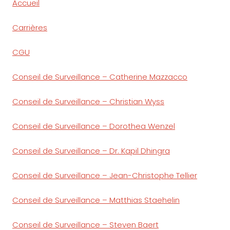
Accueil
Carrières
CGU
Conseil de Surveillance – Catherine Mazzacco
Conseil de Surveillance – Christian Wyss
Conseil de Surveillance – Dorothea Wenzel
Conseil de Surveillance – Dr. Kapil Dhingra
Conseil de Surveillance – Jean-Christophe Tellier
Conseil de Surveillance – Matthias Staehelin
Conseil de Surveillance – Steven Baert