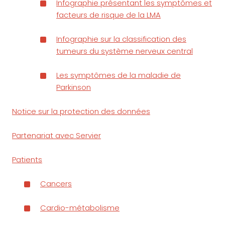
Infographie présentant les symptômes et
facteurs de risque de la LMA
Infographie sur la classification des
tumeurs du système nerveux central
Les symptômes de la maladie de
Parkinson
Notice sur la protection des données
Partenariat avec Servier
Patients
Cancers
Cardio-métabolisme