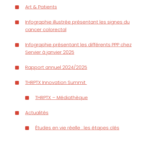
Art & Patients
Infographie illustrée présentant les signes du
cancer colorectal
Infographie présentant les différents PPP chez
Servier à janvier 2025
Rapport annuel 2024/2025
THRPTX Innovation Summit
THRPTX – Médiathèque
Actualités
Études en vie réelle : les étapes clés