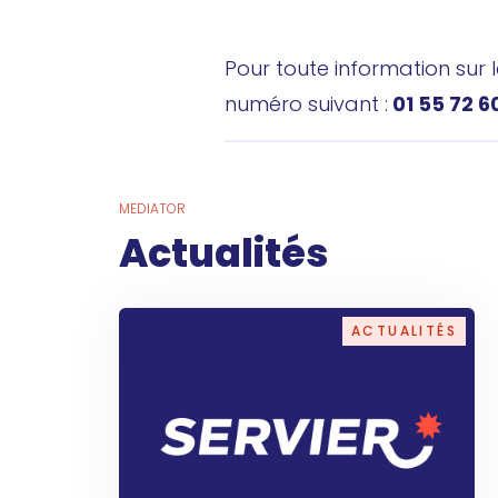
Pour toute information sur 
numéro suivant :
01 55 72 6
MEDIATOR
Actualités
ACTUALITÉS