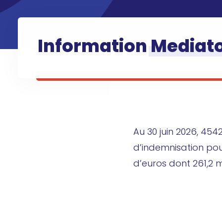
Information
Mediat
Au 30 juin 2026, 454
d’indemnisation pou
d’euros dont 261,2 mi