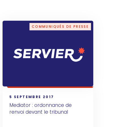
COMMUNIQUÉS DE PRESSE
5 SEPTEMBRE 2017
Mediator : ordonnance de 
renvoi devant le tribunal