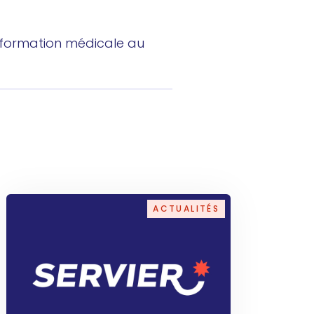
information médicale au
ACTUALITÉS