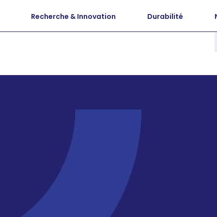
Recherche & Innovation
Durabilité