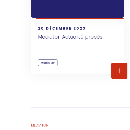
20 DÉCEMBRE 2023
Mediator: Actualité procès
Mediator
Medi
MEDIATOR