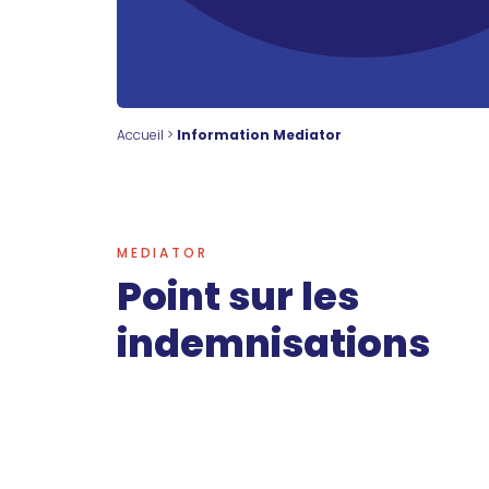
Accueil
>
Information Mediator
MEDIATOR
Point sur les
indemnisations