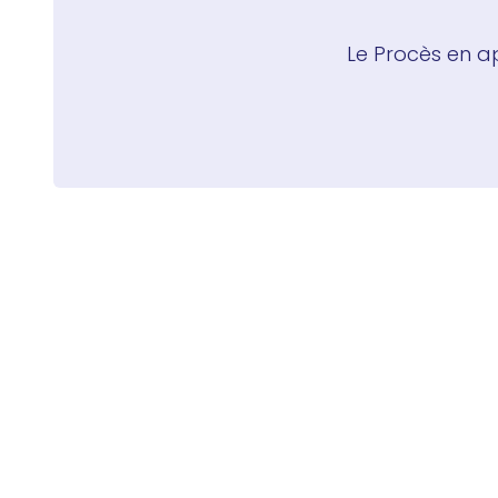
Le Procès en a