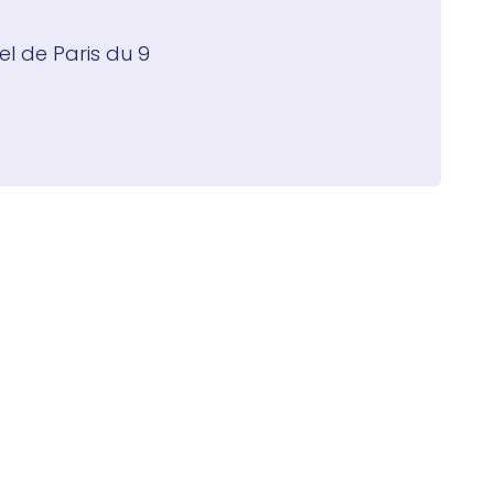
l de Paris du 9