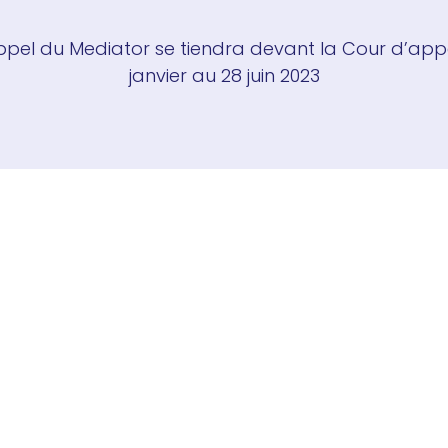
ppel du Mediator se tiendra devant la Cour d’appe
janvier au 28 juin 2023