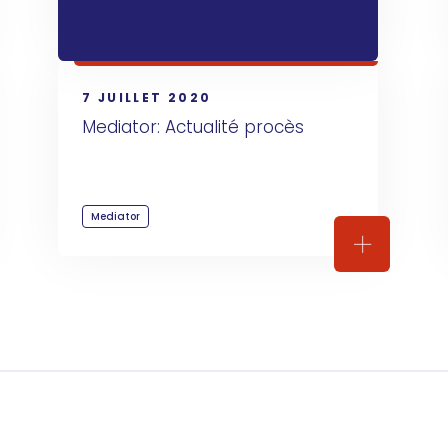
7 JUILLET 2020
Mediator: Actualité procès
Mediator
ator: Actualité procès
Mediator: 