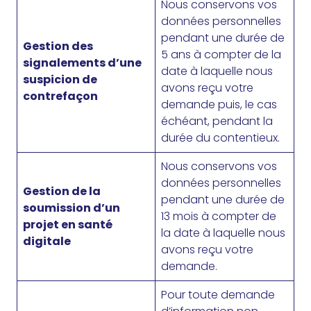
Nous conservons vos
données personnelles
pendant une durée de
Gestion des
5 ans à compter de la
signalements d’une
date à laquelle nous
suspicion de
avons reçu votre
contrefaçon
demande puis, le cas
échéant, pendant la
durée du contentieux.
Nous conservons vos
données personnelles
Gestion de la
pendant une durée de
soumission d’un
13 mois à compter de
projet en santé
la date à laquelle nous
digitale
avons reçu votre
demande.
Pour toute demande