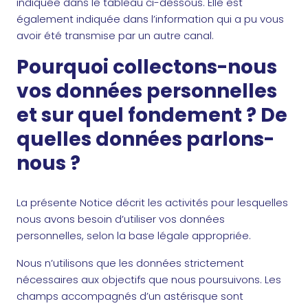
indiquée dans le tableau ci-dessous. Elle est
également indiquée dans l’information qui a pu vous
avoir été transmise par un autre canal.
Pourquoi collectons-nous
vos données personnelles
et sur quel fondement ? De
quelles données parlons-
nous ?
La présente Notice décrit les activités pour lesquelles
nous avons besoin d’utiliser vos données
personnelles, selon la base légale appropriée.
Nous n’utilisons que les données strictement
nécessaires aux objectifs que nous poursuivons. Les
champs accompagnés d’un astérisque sont