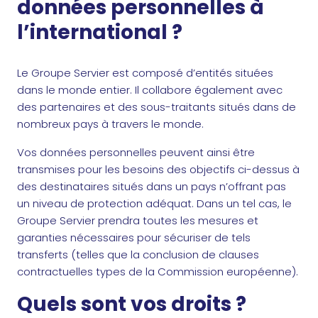
données personnelles à
l’international ?
Le Groupe Servier est composé d’entités situées
dans le monde entier. Il collabore également avec
des partenaires et des sous-traitants situés dans de
nombreux pays à travers le monde.
Vos données personnelles peuvent ainsi être
transmises pour les besoins des objectifs ci-dessus à
des destinataires situés dans un pays n’offrant pas
un niveau de protection adéquat. Dans un tel cas, le
Groupe Servier prendra toutes les mesures et
garanties nécessaires pour sécuriser de tels
transferts (telles que la conclusion de clauses
contractuelles types de la Commission européenne).
Quels sont vos droits ?