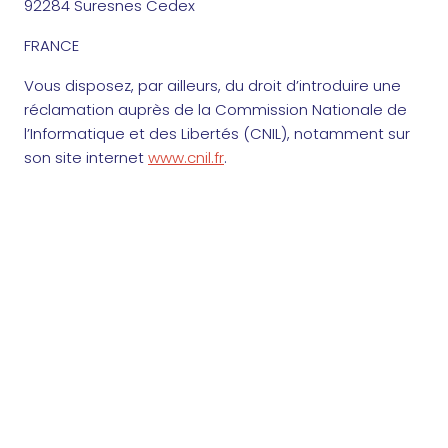
92284 Suresnes Cedex
FRANCE
Vous disposez, par ailleurs, du droit d’introduire une
réclamation auprès de la Commission Nationale de
l’Informatique et des Libertés (CNIL), notamment sur
son site internet
www.cnil.fr
.