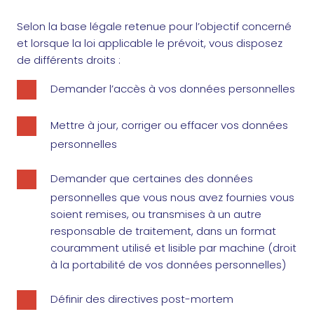
Selon la base légale retenue pour l’objectif concerné
et lorsque la loi applicable le prévoit, vous disposez
de différents droits :
Demander l’accès à vos données personnelles
Mettre à jour, corriger ou effacer vos données
personnelles
Demander que certaines des données
personnelles que vous nous avez fournies vous
soient remises, ou transmises à un autre
responsable de traitement, dans un format
couramment utilisé et lisible par machine (droit
à la portabilité de vos données personnelles)
Définir des directives post-mortem