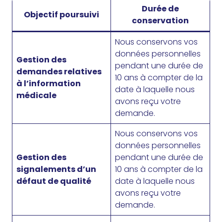
Durée de
Objectif poursuivi
conservation
Nous conservons vos
données personnelles
Gestion des
pendant une durée de
demandes relatives
10 ans à compter de la
à l’information
date à laquelle nous
médicale
avons reçu votre
demande.
Nous conservons vos
données personnelles
Gestion des
pendant une durée de
signalements d’un
10 ans à compter de la
défaut de qualité
date à laquelle nous
avons reçu votre
demande.