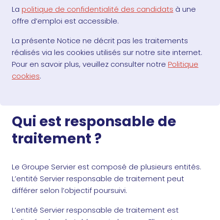
La
politique de confidentialité des candidats
à une
offre d’emploi est accessible.
La présente Notice ne décrit pas les traitements
réalisés via les cookies utilisés sur notre site internet.
Pour en savoir plus, veuillez consulter notre
Politique
cookies
.
Qui est responsable de
traitement ?
Le Groupe Servier est composé de plusieurs entités.
L’entité Servier responsable de traitement peut
différer selon l’objectif poursuivi.
L’entité Servier responsable de traitement est