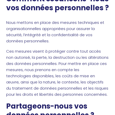
vos données personnelles ?
Nous mettons en place des mesures techniques et
organisationnelles appropriées pour assurer la
sécurité, l’intégrité et la confidentialité de vos
données personnelles.
Ces mesures visent à protéger contre tout accès
non autorisé, la perte, la destruction ou les altérations
des données personnelles. Pour mettre en place ces
mesures, nous prenons en compte les
technologies disponibles, les coûts de mise en
œuvre, ainsi que la nature, le contexte, les objectifs
du traitement de données personnelles et les risques
pour les droits et libertés des personnes concernées.
Partageons-nous vos