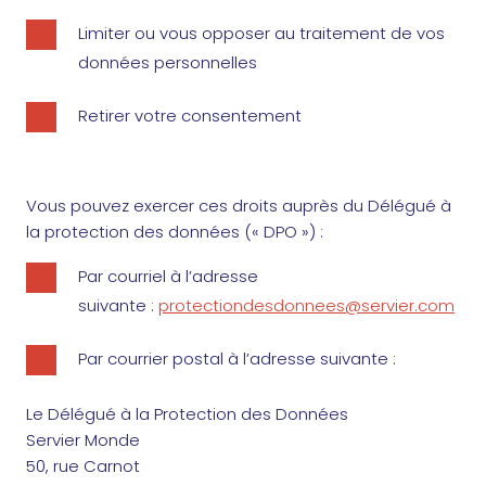
Limiter ou vous opposer au traitement de vos
données personnelles
Retirer votre consentement
Vous pouvez exercer ces droits auprès du Délégué à
la protection des données (« DPO ») :
Par courriel à l’adresse
suivante :
protectiondesdonnees@servier.com
Par courrier postal à l’adresse suivante :
Le Délégué à la Protection des Données
Servier Monde
50, rue Carnot