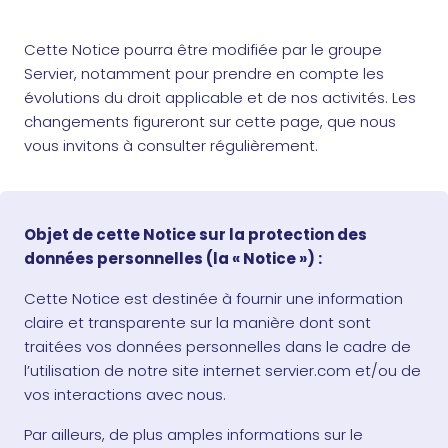
Cette Notice pourra être modifiée par le groupe
Servier, notamment pour prendre en compte les
évolutions du droit applicable et de nos activités. Les
changements figureront sur cette page, que nous
vous invitons à consulter régulièrement.
Objet de cette Notice sur la protection des
données personnelles (la « Notice ») :
Cette Notice est destinée à fournir une information
claire et transparente sur la manière dont sont
traitées vos données personnelles dans le cadre de
l’utilisation de notre site internet servier.com et/ou de
vos interactions avec nous.
Par ailleurs, de plus amples informations sur le