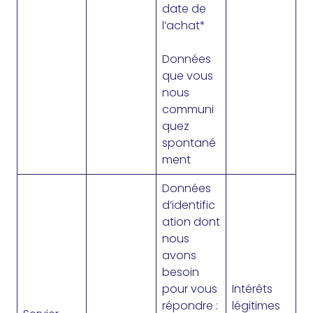
date de
l’achat*
Données
que vous
nous
communi
quez
spontané
ment
Données
d’identific
ation dont
nous
avons
besoin
pour vous
Intérêts
répondre :
légitimes