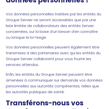
données personnelles ?
Vos données personnelles traitées par les entités du
Groupe Servier ne seront accessibles que par une
liste limitée de collaborateurs des entités Servier
concernées, sur la base d’un besoin d’en connaître
ou lorsque la loi l’exige.
Vos données personnelles peuvent également être
transmises à des partenaires avec qui les entités du
Groupe Servier collaborent pour vous fournir les
services attendus.
Enfin, les entités du Groupe Servier peuvent être
amenées à communiquer sur demande vos données
personnelles aux autorités compétentes, telles que
les autorités publiques de santé.
Transférons-nous vos