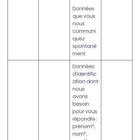
Données
que vous
nous
communi
quez
spontané
ment
Données
d’identific
ation dont
nous
avons
besoin
pour vous
répondre :
prénom*,
nom*,