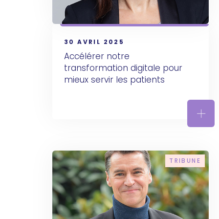
30 AVRIL 2025
Accélérer notre 
transformation digitale pour 
mieux servir les patients
Accé
TRIBUNE