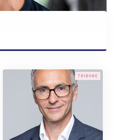
TRIBUNE