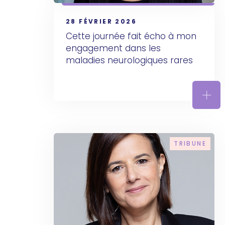
28 FÉVRIER 2026
Cette journée fait écho à mon 
engagement dans les 
maladies neurologiques rares
Cett
TRIBUNE