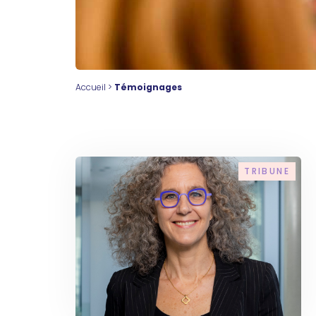
Accueil
>
Témoignages
TRIBUNE