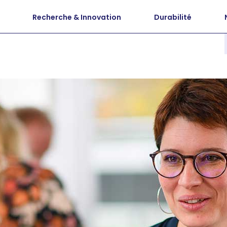
Recherche & Innovation
Durabilité