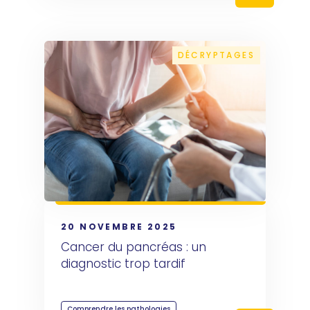
DÉCRYPTAGES
20 NOVEMBRE 2025
Cancer du pancréas : un 
diagnostic trop tardif
Comprendre les pathologies