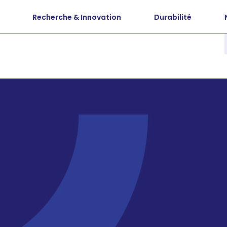
Recherche & Innovation
Durabilité