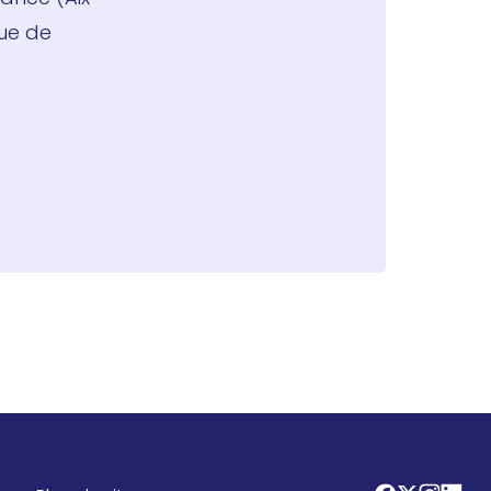
que de