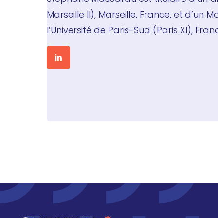
Marseille II), Marseille, France, et d
l’Université de Paris-Sud (Paris XI), Fran