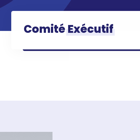
Comité
Exécutif