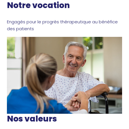
Notre vocation
Engagés pour le progrès thérapeutique au bénéfice
des patients
Nos valeurs