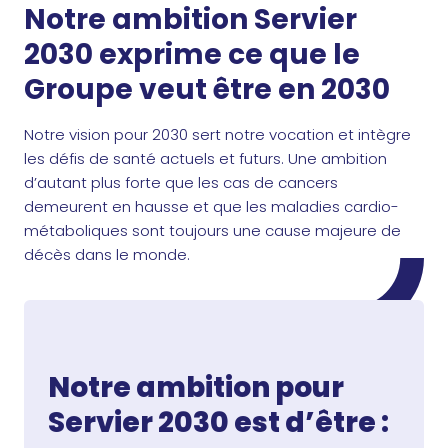
Notre ambition Servier
2030 exprime ce que le
Groupe veut être en 2030
Notre vision pour 2030 sert notre vocation et intègre
les défis de santé actuels et futurs. Une ambition
d’autant plus forte que les cas de cancers
demeurent en hausse et que les maladies cardio-
métaboliques sont toujours une cause majeure de
décès dans le monde.
Notre ambition pour
Servier 2030 est d’être :