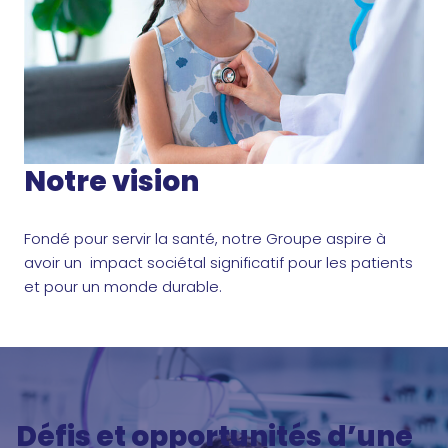
Notre vision
Fondé pour servir la santé, notre Groupe aspire à
avoir un impact sociétal significatif pour les patients
et pour un monde durable.
Défis et opportunités d’une