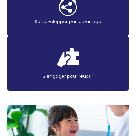
Se développer par le partage
S’engager pour réussir