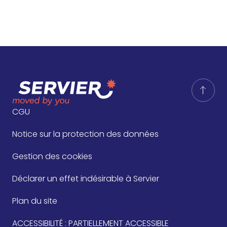
CGU
Notice sur la protection des données
Gestion des cookies
Déclarer un effet indésirable à Servier
Plan du site
ACCESSIBILITÉ : PARTIELLEMENT ACCESSIBLE