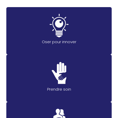
Oser pour innover
Prendre soin