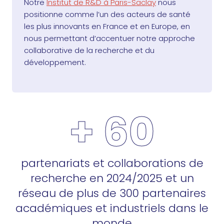
Notre
Institut de R&D à Paris-Saclay
nous
positionne comme l’un des acteurs de santé
les plus innovants en France et en Europe, en
nous permettant d’accentuer notre approche
collaborative de la recherche et du
développement.
+ 60
partenariats et collaborations de
recherche en 2024/2025 et un
réseau de plus de 300 partenaires
académiques et industriels dans le
monde