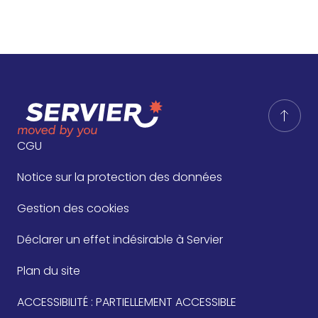
CGU
Notice sur la protection des données
Gestion des cookies
Déclarer un effet indésirable à Servier
Plan du site
ACCESSIBILITÉ : PARTIELLEMENT ACCESSIBLE