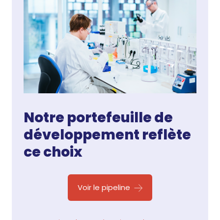
Notre portefeuille de
développement reflète
ce choix
Voir le pipeline