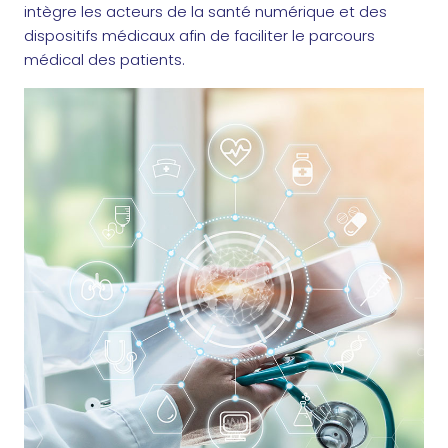
intègre les acteurs de la santé numérique et des
dispositifs médicaux afin de faciliter le parcours
médical des patients.