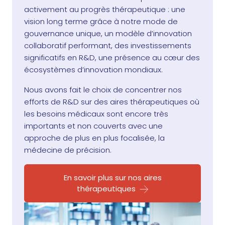
activement au progrès thérapeutique : une
vision long terme grâce à notre mode de
gouvernance unique, un modèle d’innovation
collaboratif performant, des investissements
significatifs en R&D, une présence au cœur des
écosystèmes d’innovation mondiaux.
Nous avons fait le choix de concentrer nos
efforts de R&D sur des aires thérapeutiques où
les besoins médicaux sont encore très
importants et non couverts avec une
approche de plus en plus focalisée, la
médecine de précision.
En savoir plus sur nos aires
thérapeutiques