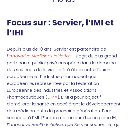
Focus sur : Servier, l’IMI et
l’IHI
Depuis plus de 10 ans, Servier est partenaire de
l’
Innovative Medicines Initiative
. Il s’agit du plus grand
partenariat public-privé européen dans le domaine
des sciences de la vie. Il a été établi entre l’Union
européenne et l’industrie pharmaceutique
européenne, représentée par la Fédération
Européenne des Industries et Associations
Pharmaceutiques (
EFPIA
). L’IMI a pour objectif
d’améliorer la santé en accélérant le développement
des médicaments de prochaine génération. Pour
succéder à l’IMI, l’Europe met aujourd’hui en place IHI,
l’Innovative Health Initiative
, que Servier soutient et qui