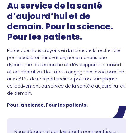
Au service de la santé
d’aujourd’hui et de
demain. Pour la science.
Pour les patients.
Parce que nous croyons en la force de la recherche
pour accélérer l’innovation, nous menons une
dynamique de recherche et développement ouverte
et collaborative. Nous nous engageons avec passion
aux côtés de nos partenaires, pour nous impliquer
collectivement au service de la santé d’aujourd’hui et
de demain.
Pour la science. Pour les patients.
Nous détenons tous les atouts pour contribuer