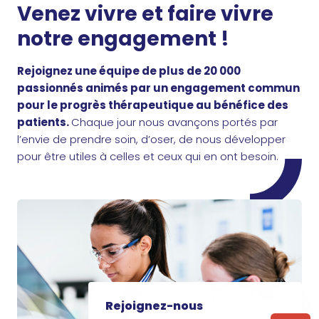
Venez vivre et faire vivre
notre engagement !
Rejoignez une équipe de plus de 20 000
passionnés animés par un engagement commun
pour le progrès thérapeutique au bénéfice des
patients.
Chaque jour nous avançons portés par
l’envie de prendre soin, d’oser, de nous développer
pour être utiles à celles et ceux qui en ont besoin.
Rejoignez-nous