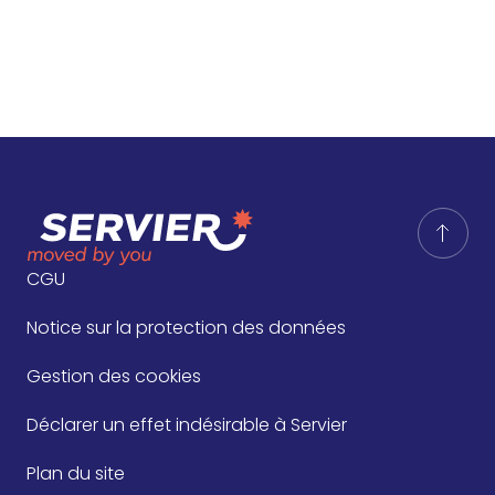
CGU
Notice sur la protection des données
Gestion des cookies
Déclarer un effet indésirable à Servier
Plan du site