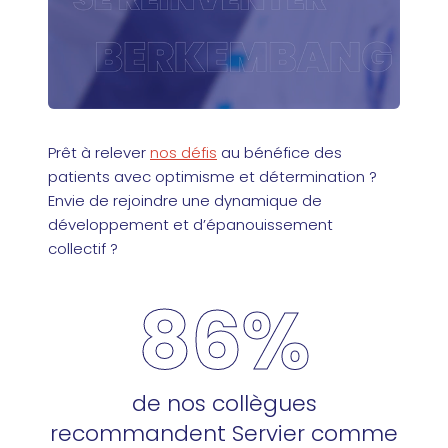
Prêt à relever
nos défis
au bénéfice des
patients avec optimisme et détermination ?
Envie de rejoindre une dynamique de
développement et d’épanouissement
collectif ?
86%
de nos collègues
recommandent Servier comme