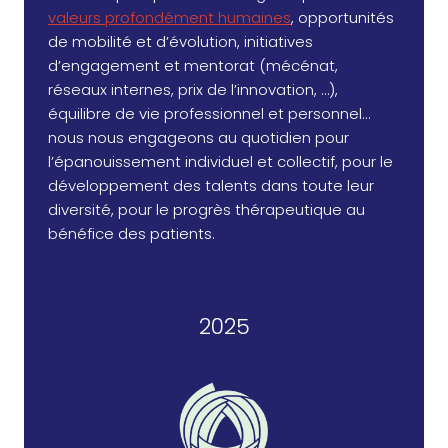
valeurs profondément humaines
, opportunités
de mobilité et d’évolution, initiatives
d’engagement et mentorat (mécénat,
réseaux internes, prix de l’innovation, …),
équilibre de vie professionnel et personnel…
nous nous engageons au quotidien pour
l’épanouissement individuel et collectif, pour le
développement des talents dans toute leur
diversité, pour le progrès thérapeutique au
bénéfice des patients.
2025