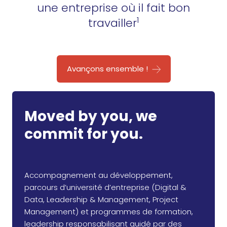
une entreprise où il fait bon
1
travailler
Avançons ensemble !
Moved by you, we
commit for you.
Accompagnement au développement,
parcours d’université d’entreprise (Digital &
Data, Leadership & Management, Project
Management) et programmes de formation,
leadership responsabilisant guidé par des