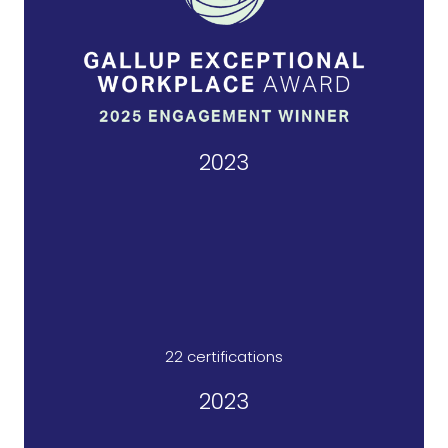
2023
22 certifications​
2023