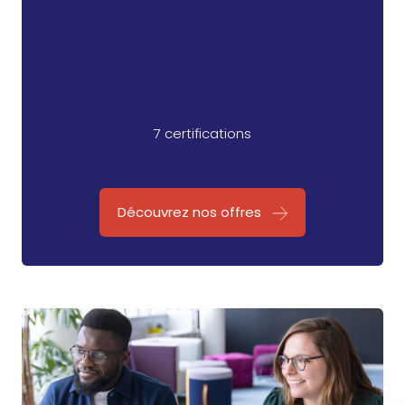
7 certifications
Découvrez nos offres