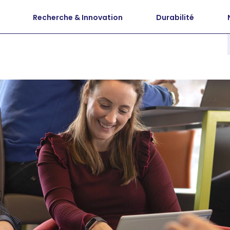
Recherche & Innovation
Durabilité