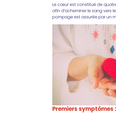
Le cœur est constitué de quatre
afin d’acheminer le sang vers le
pompage est assurée par un mus
Premiers symptômes : 