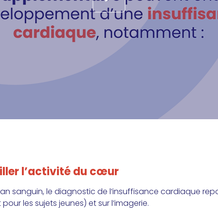
ller l’activité du cœur
ilan sanguin, le diagnostic de l’insuffisance cardiaque re
 pour les sujets jeunes) et sur l’imagerie.