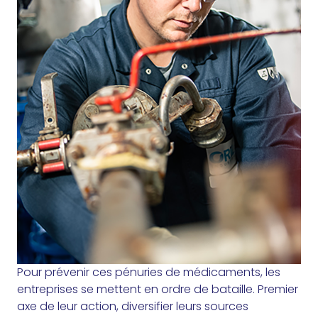
Pour prévenir ces pénuries de médicaments, les
entreprises se mettent en ordre de bataille. Premier
axe de leur action, diversifier leurs sources