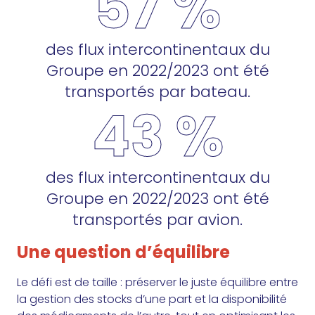
57 %
des flux intercontinentaux du
Groupe en 2022/2023 ont été
transportés par bateau.
43 %
des flux intercontinentaux du
Groupe en 2022/2023 ont été
transportés par avion.
Une question d’équilibre
Le défi est de taille : préserver le juste équilibre entre
la gestion des stocks d’une part et la disponibilité