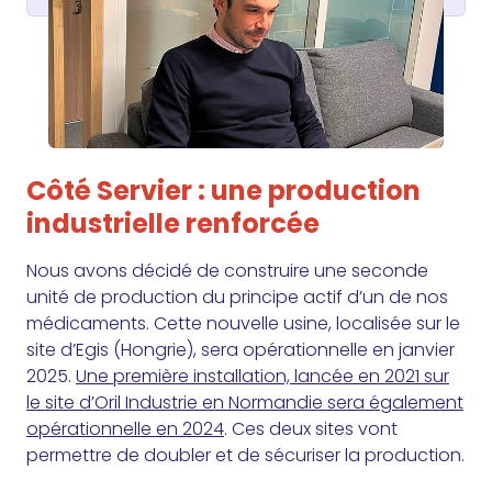
Côté Servier : une production
industrielle renforcée
Nous avons décidé de construire une seconde
unité de production du principe actif d’un de nos
médicaments. Cette nouvelle usine, localisée sur le
site d’Egis (Hongrie), sera opérationnelle en janvier
2025.
Une première installation, lancée en 2021 sur
le site d’Oril Industrie en Normandie sera également
opérationnelle en 2024
. Ces deux sites vont
permettre de doubler et de sécuriser la production.