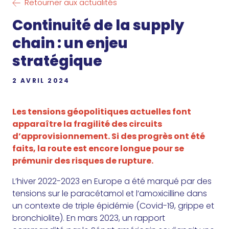
Retourner aux actualités
Continuité de la supply
chain : un enjeu
stratégique
2 AVRIL 2024
Les tensions géopolitiques actuelles font
apparaître la fragilité des circuits
d’approvisionnement. Si des progrès ont été
faits, la route est encore longue pour se
prémunir des risques de rupture.
L’hiver 2022-2023 en Europe a été marqué par des
tensions sur le paracétamol et l’amoxicilline dans
un contexte de triple épidémie (Covid-19, grippe et
bronchiolite). En mars 2023, un rapport