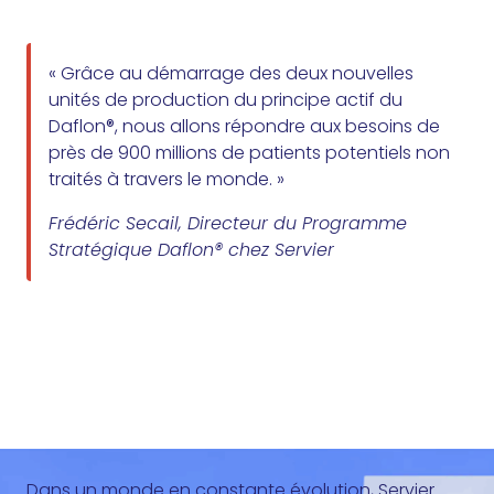
« Grâce au démarrage des deux nouvelles
unités de production du principe actif du
Daflon®, nous allons répondre aux besoins de
près de 900 millions de patients potentiels non
traités à travers le monde. »
Frédéric Secail, Directeur du Programme
Stratégique Daflon® chez Servier
Dans un monde en constante évolution, Servier