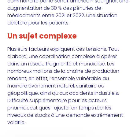
commandité par le Sénat américain soulignait une
augmentation de 30 % des pénuries de
médicaments entre 2021 et 2022. Une situation
délétère pour les patients.
Un sujet complexe
Plusieurs facteurs expliquent ces tensions. Tout
d’abord, une coordination complexe à opérer
dans un réseau fragmenté et mondialisé. Les
nombreux maillons de la chaîne de production
rendent, en effet, l’ensemble vulnérable au
moindre événement naturel, sanitaire ou
géopolitique, ainsi qu’aux accidents industriels.
Difficulté supplémentaire pour les acteurs
pharmaceutiques : ajuster en temps réel les
niveaux de stocks à une demande extrêmement
volatile.