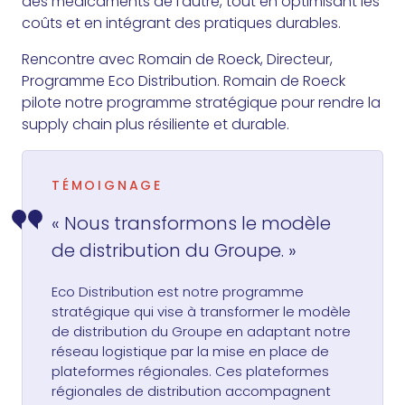
des médicaments de l’autre, tout en optimisant les
coûts et en intégrant des pratiques durables.
Rencontre avec Romain de Roeck, Directeur,
Programme Eco Distribution. Romain de Roeck
pilote notre programme stratégique pour rendre la
supply chain plus résiliente et durable.
TÉMOIGNAGE
« Nous transformons le modèle
de distribution du Groupe. »
Eco Distribution est notre programme
stratégique qui vise à transformer le modèle
de distribution du Groupe en adaptant notre
réseau logistique par la mise en place de
plateformes régionales. Ces plateformes
régionales de distribution accompagnent