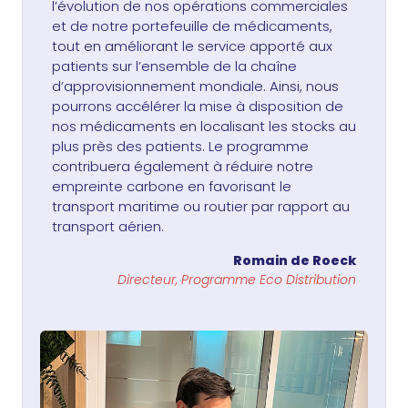
l’évolution de nos opérations commerciales
et de notre portefeuille de médicaments,
tout en améliorant le service apporté aux
patients sur l’ensemble de la chaîne
d’approvisionnement mondiale. Ainsi, nous
pourrons accélérer la mise à disposition de
nos médicaments en localisant les stocks au
plus près des patients. Le programme
contribuera également à réduire notre
empreinte carbone en favorisant le
transport maritime ou routier par rapport au
transport aérien.
Romain de Roeck
Directeur, Programme Eco Distribution