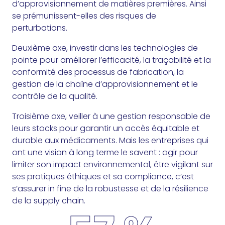
d’approvisionnement de matières premières. Ainsi
se prémunissent-elles des risques de
perturbations.
Deuxième axe, investir dans les technologies de
pointe pour améliorer l’efficacité, la traçabilité et la
conformité des processus de fabrication, la
gestion de la chaîne d’approvisionnement et le
contrôle de la qualité.
Troisième axe, veiller à une gestion responsable de
leurs stocks pour garantir un accès équitable et
durable aux médicaments. Mais les entreprises qui
ont une vision à long terme le savent : agir pour
limiter son impact environnemental, être vigilant sur
ses pratiques éthiques et sa compliance, c’est
s’assurer in fine de la robustesse et de la résilience
de la supply chain.