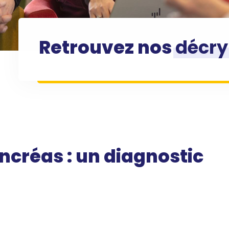
Retrouvez nos
décry
ncréas : un diagnostic