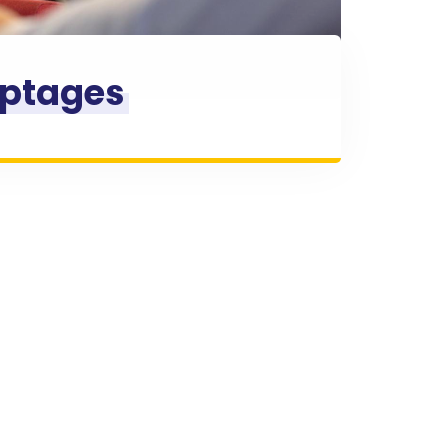
ptages