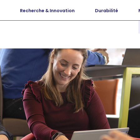
Recherche & Innovation
Durabilité