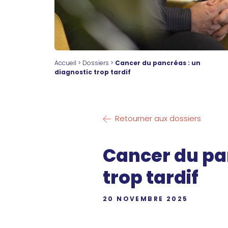
Accueil
>
Dossiers
>
Cancer du pancréas : un
diagnostic trop tardif
Retourner aux dossiers
Cancer du pa
trop tardif
20 NOVEMBRE 2025