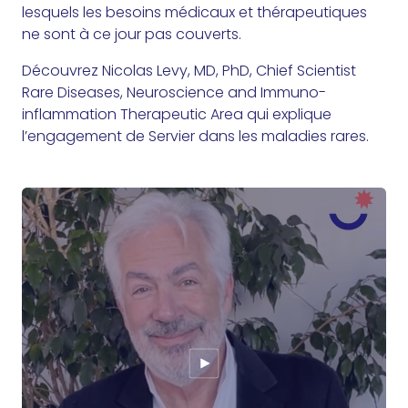
lesquels les besoins médicaux et thérapeutiques
ne sont à ce jour pas couverts.
Découvrez Nicolas Levy, MD, PhD, Chief Scientist
Rare Diseases, Neuroscience and Immuno-
inflammation Therapeutic Area qui explique
l’engagement de Servier dans les maladies rares.