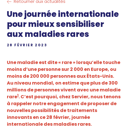
Retourner aux actualités
Une journée internationale
pour mieux sensibiliser
aux maladies rares
28 FÉVRIER 2023
Une maladie est dite « rare » lorsqu’elle touche
moins d’une personne sur 2 000 en Europe, ou
moins de 200 000 personnes aux États-Unis.
Au niveau mondial, on estime que plus de 300
millions de personnes vivent avec une maladie
1
rare
.
C’est pourquoi, chez Servier, nous tenons
à rappeler notre engagement de proposer de
nouvelles possibilités de traitements
innovants en ce 28 février, journée
internationale des maladies rares.