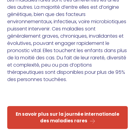
des autres. La majorité d’entre elles est d’origine
génétique, bien que des facteurs
environnementaux, infectieux, voire microbiotiques
puissent intervenir. Ces maladies sont
généralement graves, chroniques, invalidantes et
évolutives, pouvant engager rapidement le
pronostic vital. Elles touchent les enfants dans plus
de la moitié des cas. Du fait de leur rareté, diversité
et complexité, peu ou pas d’options
thérapeutiques sont disponibles pour plus de 95%
des personnes touchées.
En savoir plus sur la journée internationale
des maladies rares