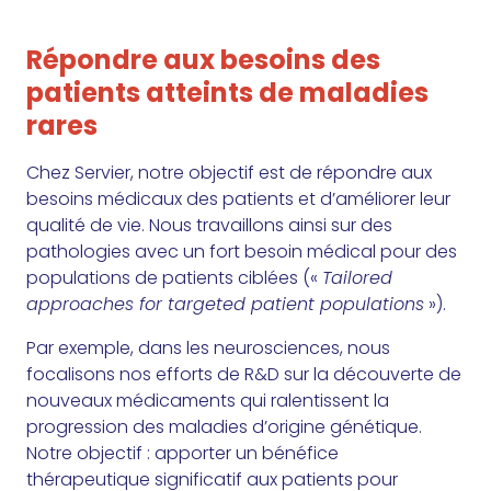
Répondre aux besoins des
patients atteints de maladies
rares
Chez Servier, notre objectif est de répondre aux
besoins médicaux des patients et d’améliorer leur
qualité de vie. Nous travaillons ainsi sur des
pathologies avec un fort besoin médical pour des
populations de patients ciblées («
Tailored
approaches for targeted patient populations
»).
Par exemple, dans les neurosciences, nous
focalisons nos efforts de R&D sur la découverte de
nouveaux médicaments qui ralentissent la
progression des maladies d’origine génétique.
Notre objectif : apporter un bénéfice
thérapeutique significatif aux patients pour