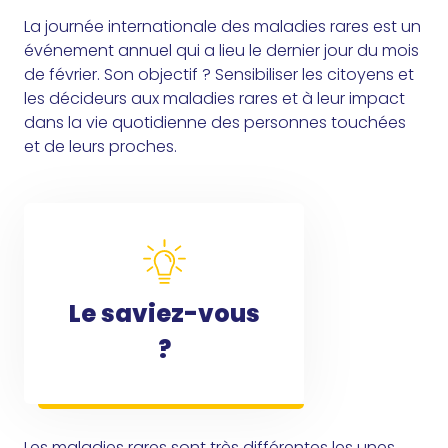
La journée internationale des maladies rares est un
événement annuel qui a lieu le dernier jour du mois
de février. Son objectif ? Sensibiliser les citoyens et
les décideurs aux maladies rares et à leur impact
dans la vie quotidienne des personnes touchées
et de leurs proches.
Le saviez-vous
?
Les maladies rares sont très différentes les unes