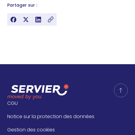
Partager sur :
CGU
Notice sur la protection des données
Gestion des cookies