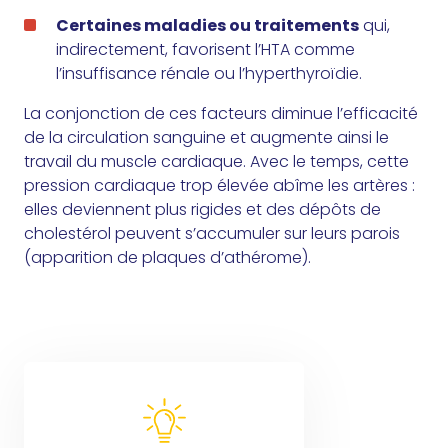
Certaines maladies ou traitements
qui,
indirectement, favorisent l’HTA comme
l’insuffisance rénale ou l’hyperthyroïdie.
La conjonction de ces facteurs diminue l’efficacité
de la circulation sanguine et augmente ainsi le
travail du muscle cardiaque. Avec le temps, cette
pression cardiaque trop élevée abîme les artères :
elles deviennent plus rigides et des dépôts de
cholestérol peuvent s’accumuler sur leurs parois
(apparition de plaques d’athérome).