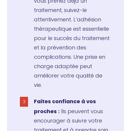
vous prenez déjà un
traitement, suivez-le
attentivement. L’adhésion
thérapeutique est essentielle
pour le succès du traitement
et la prévention des
complications. Une prise en
charge adaptée peut
améliorer votre qualité de
vie.
Faites confiance à vos
proches
:
Ils peuvent vous
encourager à suivre votre
traitement et à prendre soin