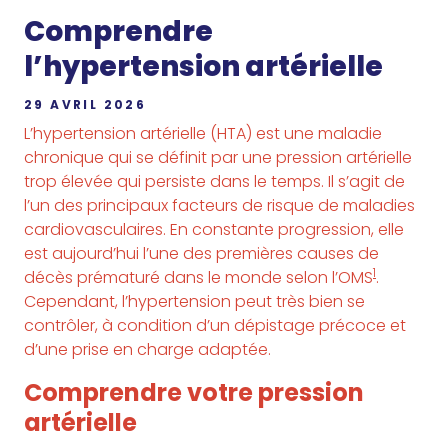
Comprendre
l’hypertension artérielle
29 AVRIL 2026
L’hypertension artérielle (HTA) est une maladie
chronique qui se définit par une pression artérielle
trop élevée qui persiste dans le temps. Il s’agit de
l’un des principaux facteurs de risque de maladies
cardiovasculaires. En constante progression, elle
est aujourd’hui l’une des premières causes de
1
décès prématuré dans le monde selon l’OMS
.
Cependant, l’hypertension peut très bien se
contrôler, à condition d’un dépistage précoce et
d’une prise en charge adaptée.
Comprendre votre pression
artérielle