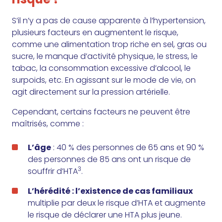
S’il n’y a pas de cause apparente à l’hypertension,
plusieurs facteurs en augmentent le risque,
comme une alimentation trop riche en sel, gras ou
sucre, le manque d’activité physique, le stress, le
tabac, la consommation excessive d’alcool, le
surpoids, etc. En agissant sur le mode de vie, on
agit directement sur la pression artérielle.
Cependant, certains facteurs ne peuvent être
maîtrisés, comme :
L’âge
: 40 % des personnes de 65 ans et 90 %
des personnes de 85 ans ont un risque de
3
souffrir d’HTA
.
L’hérédité : l’existence de cas familiaux
multiplie par deux le risque d’HTA et augmente
le risque de déclarer une HTA plus jeune.