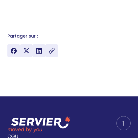
Partager sur :
CGU