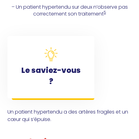
– Un patient hypertendu sur deux n’observe pas
5
correctement son traitement
Le saviez-vous
?
Un patient hypertendu a des artères fragiles et un
cœur qui s’épuise.