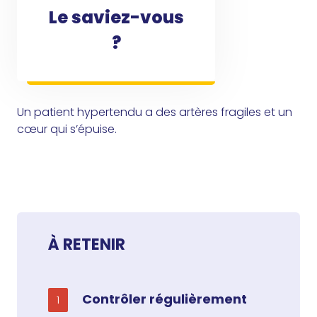
Le saviez-vous
?
Un patient hypertendu a des artères fragiles et un
cœur qui s’épuise.
À RETENIR
Contrôler régulièrement