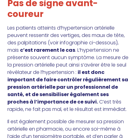
Pas de signe avant-
coureur
Les patients atteints d’hypertension artérielle
peuvent ressentir des vertiges, des maux de tête,
des palpitations (voir infographie ci-dessous),
mais
c’est rarement le cas
. L’hypertension ne
présente souvent aucun symptôme. La mesure de
la pression artérielle peut ainsi s’avérer être le seul
révélateur de l’hypertension :
il est donc
important de faire contrôler régulièrement sa
pression
artérielle par un professionnel de
santé, et de sensibiliser également ses
proches à l’importance de ce suivi.
C’est très
rapide, ne fait pas mal, et le résultat est immédiat.
Il est également possible de mesurer sa pression
artérielle en pharmacie, ou encore soi-même à
l’aide d’un tensiomètre portable, et d’en parler à