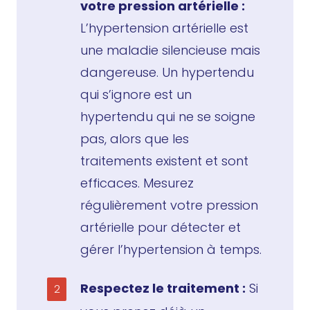
votre pression artérielle :
L’hypertension artérielle est
une maladie silencieuse mais
dangereuse. Un hypertendu
qui s’ignore est un
hypertendu qui ne se soigne
pas, alors que les
traitements existent et sont
efficaces. Mesurez
régulièrement votre pression
artérielle pour détecter et
gérer l’hypertension à temps.
Respectez le traitement :
Si