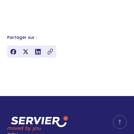
Partager sur :