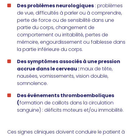
Des problèmes neurologiques
: problèmes
de vue, difficultés à parler ou à comprendre,
perte de force ou de sensibilité dans une
partie du corps, changement de
comportement ou irritabilité, pertes de
mémoire, engourdissement ou faiblesse dans
la partie inférieure du corps.
Des symptômes associés à une pression
accrue dans le cerveau :
maux de tête,
nausées, vomissements, vision double,
somnolence.
Des événements thromboemboliques
(
formation de caillots dans la circulation
sanguine) : déficits moteurs et/ou immobilité.
Ces signes cliniques doivent conduire le patient à