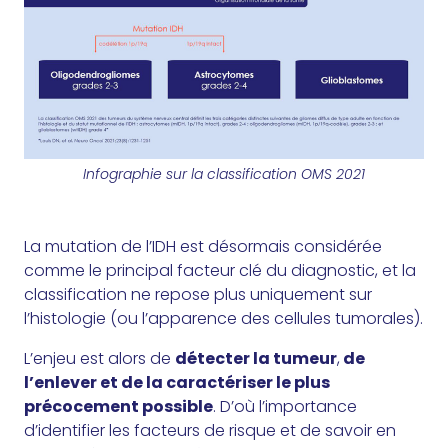
Infographie sur la classification OMS 2021
La mutation de l’IDH est désormais considérée
comme le principal facteur clé du diagnostic, et la
classification ne repose plus uniquement sur
l’histologie (ou l’apparence des cellules tumorales).
L’enjeu est alors de
détecter la tumeur
,
de
l’enlever et de la caractériser le plus
précocement possible
. D’où l’importance
d’identifier les facteurs de risque et de savoir en