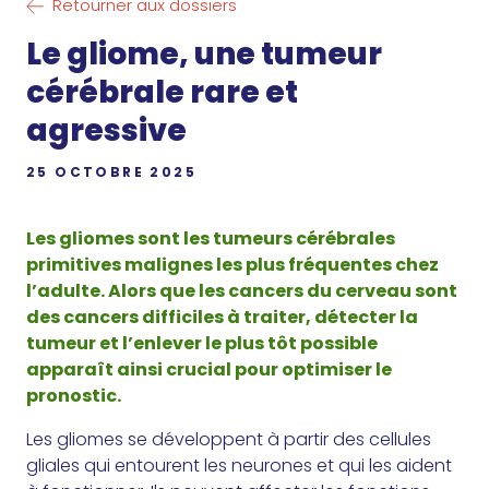
Retourner aux dossiers
Le gliome, une tumeur
cérébrale rare et
agressive
25 OCTOBRE 2025
Les gliomes sont les tumeurs cérébrales
primitives malignes les plus fréquentes chez
l’adulte. Alors que les cancers du cerveau sont
des cancers difficiles à traiter, détecter la
tumeur et l’enlever le plus tôt possible
apparaît ainsi crucial pour optimiser le
pronostic.
Les gliomes se développent à partir des cellules
gliales qui entourent les neurones et qui les aident