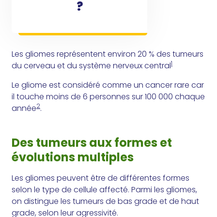
?
Les gliomes représentent environ 20 % des tumeurs
1
du cerveau et du système nerveux central
Le gliome est considéré comme un cancer rare car
il touche moins de 6 personnes sur 100 000 chaque
2
année
.
Des tumeurs aux formes et
évolutions multiples
Les gliomes peuvent être de différentes formes
selon le type de cellule affecté. Parmi les gliomes,
on distingue les tumeurs de bas grade et de haut
grade, selon leur agressivité.