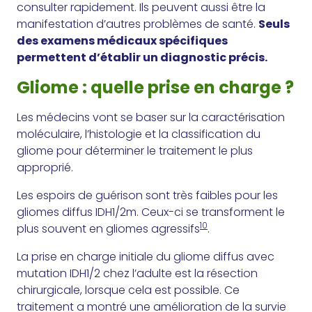
consulter rapidement. Ils peuvent aussi être la
manifestation d’autres problèmes de santé.
Seuls
des examens médicaux spécifiques
permettent d’établir un diagnostic précis.
Gliome : quelle prise en charge ?
Les médecins vont se baser sur la caractérisation
moléculaire, l’histologie et la classification du
gliome pour déterminer le traitement le plus
approprié.
Les espoirs de guérison sont très faibles pour les
gliomes diffus IDH1/2m. Ceux-ci se transforment le
10
plus souvent en gliomes agressifs
.
La prise en charge initiale du gliome diffus avec
mutation IDH1/2 chez l’adulte est la résection
chirurgicale, lorsque cela est possible. Ce
traitement a montré une amélioration de la survie