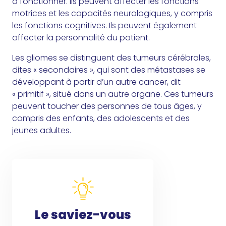
à fonctionner. Ils peuvent affecter les fonctions
motrices et les capacités neurologiques, y compris
les fonctions cognitives. Ils peuvent également
affecter la personnalité du patient.
Les gliomes se distinguent des tumeurs cérébrales,
dites « secondaires », qui sont des métastases se
développant à partir d’un autre cancer, dit
« primitif », situé dans un autre organe. Ces tumeurs
peuvent toucher des personnes de tous âges, y
compris des enfants, des adolescents et des
jeunes adultes.
Le saviez-vous