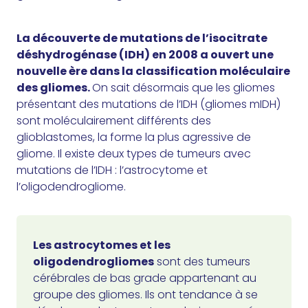
La découverte de mutations de l’isocitrate
déshydrogénase (IDH) en 2008 a ouvert une
nouvelle ère dans la classification moléculaire
des gliomes.
On sait désormais que les gliomes
présentant des mutations de l’IDH (gliomes mIDH)
sont moléculairement différents des
glioblastomes, la forme la plus agressive de
gliome. Il existe deux types de tumeurs avec
mutations de l’IDH : l’astrocytome et
l’oligodendrogliome.
Les astrocytomes et les
oligodendrogliomes
sont des tumeurs
cérébrales de bas grade appartenant au
groupe des gliomes. Ils ont tendance à se