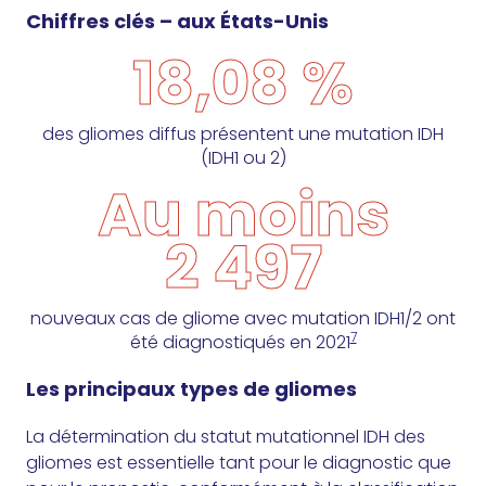
Chiffres clés – aux États-Unis
18,08 %
des gliomes diffus présentent une mutation IDH
(IDH1 ou 2)
Au moins
2 497
nouveaux cas de gliome avec mutation IDH1/2 ont
7
été diagnostiqués en 2021
Les principaux types de gliomes
La détermination du statut mutationnel IDH des
gliomes est essentielle tant pour le diagnostic que