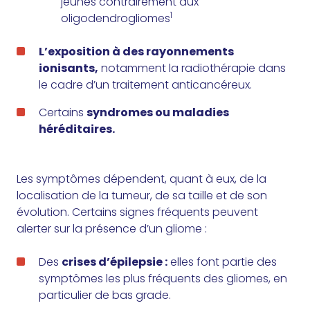
jeunes contrairement aux
1
oligodendrogliomes
L’exposition à des rayonnements
ionisants,
notamment la radiothérapie dans
le cadre d’un traitement anticancéreux.
Certains
syndromes ou maladies
héréditaires.
Les symptômes dépendent, quant à eux, de la
localisation de la tumeur, de sa taille et de son
évolution. Certains signes fréquents peuvent
alerter sur la présence d’un gliome :
Des
crises d’épilepsie :
elles font partie des
symptômes les plus fréquents des gliomes, en
particulier de bas grade.