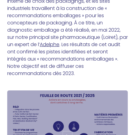
interne de choix des packagings, et les sites
industriels travaillent à la construction de «
recommandations emballages » pour les
concepteurs de packaging. À ce titre, un
diagnostic emballage a été réalisé, en mai 2022,
sur notre principal site pharmaceutique (Loiret), par
un expert de l’
Adelphe
. Les résultats de cet audit
ont confirmé les pistes identifiées et seront
intégrés aux « recommandations emballages ».
Notre objectif est de diffuser ces
recommandations dès 2023.