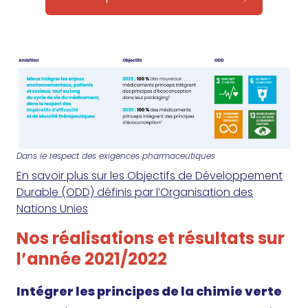
Dans le respect des exigences pharmaceutiques
En savoir plus sur les Objectifs de Développement
Durable (ODD) définis par l’Organisation des
Nations Unies
Nos réalisations et résultats sur
l’année 2021/2022
Intégrer les principes de la chimie verte