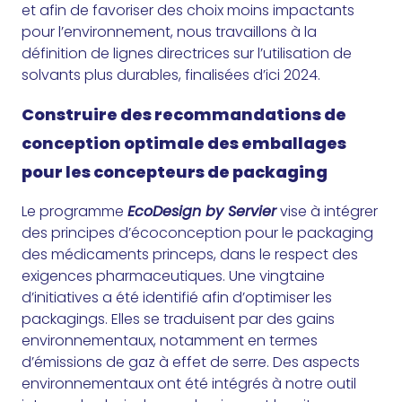
et afin de favoriser des choix moins impactants
pour l’environnement, nous travaillons à la
définition de lignes directrices sur l’utilisation de
solvants plus durables, finalisées d’ici 2024.
Construire des recommandations de
conception optimale des emballages
pour les concepteurs de packaging
Le programme
EcoDesign by Servier
vise à intégrer
des principes d’écoconception pour le packaging
des médicaments princeps, dans le respect des
exigences pharmaceutiques. Une vingtaine
d’initiatives a été identifié afin d’optimiser les
packagings. Elles se traduisent par des gains
environnementaux, notamment en termes
d’émissions de gaz à effet de serre. Des aspects
environnementaux ont été intégrés à notre outil