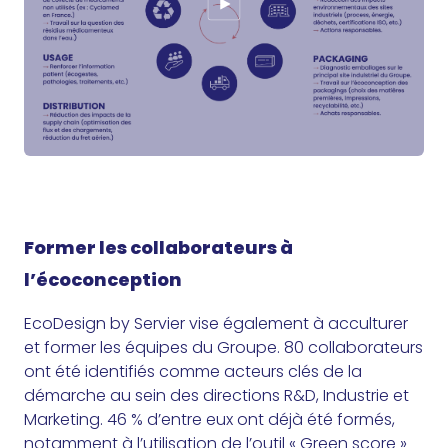
Former les collaborateurs à
l’écoconception
EcoDesign by Servier vise également à acculturer
et former les équipes du Groupe. 80 collaborateurs
ont été identifiés comme acteurs clés de la
démarche au sein des directions R&D, Industrie et
Marketing. 46 % d’entre eux ont déjà été formés,
notamment à l’utilisation de l’outil « Green score »