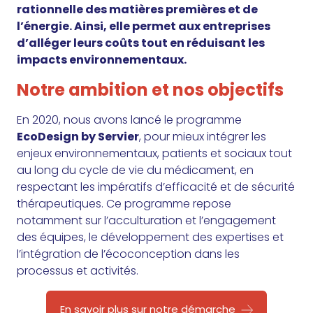
rationnelle des matières premières et de
l’énergie. Ainsi, elle permet aux entreprises
d’alléger leurs coûts tout en réduisant les
impacts environnementaux.
Notre ambition et nos objectifs
En 2020, nous avons lancé le programme
EcoDesign by Servier
, pour mieux intégrer les
enjeux environnementaux, patients et sociaux tout
au long du cycle de vie du médicament, en
respectant les impératifs d’efficacité et de sécurité
thérapeutiques. Ce programme repose
notamment sur l’acculturation et l’engagement
des équipes, le développement des expertises et
l’intégration de l’écoconception dans les
processus et activités.
En savoir plus sur notre démarche