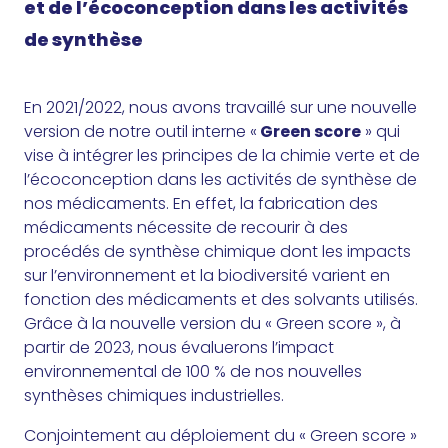
et de l’écoconception dans les activités
de synthèse
En 2021/2022, nous avons travaillé sur une nouvelle
version de notre outil interne «
Green score
» qui
vise à intégrer les principes de la chimie verte et de
l’écoconception dans les activités de synthèse de
nos médicaments. En effet, la fabrication des
médicaments nécessite de recourir à des
procédés de synthèse chimique dont les impacts
sur l’environnement et la biodiversité varient en
fonction des médicaments et des solvants utilisés.
Grâce à la nouvelle version du « Green score », à
partir de 2023, nous évaluerons l’impact
environnemental de 100 % de nos nouvelles
synthèses chimiques industrielles.
Conjointement au déploiement du « Green score »