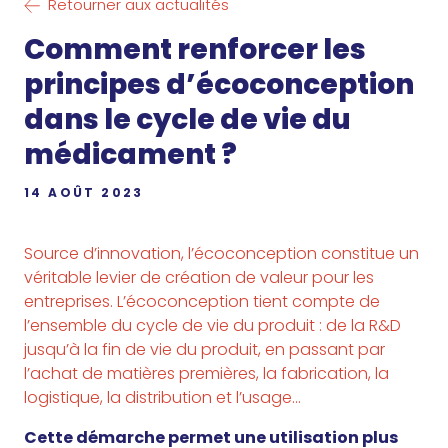
Retourner aux actualités
Comment renforcer les
principes d’écoconception
dans le cycle de vie du
médicament ?
14 AOÛT 2023
Source d’innovation, l’écoconception constitue un
véritable levier de création de valeur pour les
entreprises. L’écoconception tient compte de
l’ensemble du cycle de vie du produit : de la R&D
jusqu’à la fin de vie du produit, en passant par
l’achat de matières premières, la fabrication, la
logistique, la distribution et l’usage…
Cette démarche permet une utilisation plus