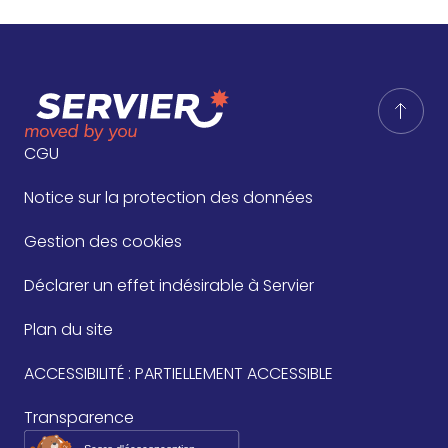
CGU
Notice sur la protection des données
Gestion des cookies
Déclarer un effet indésirable à Servier
Plan du site
ACCESSIBILITÉ : PARTIELLEMENT ACCESSIBLE
Transparence