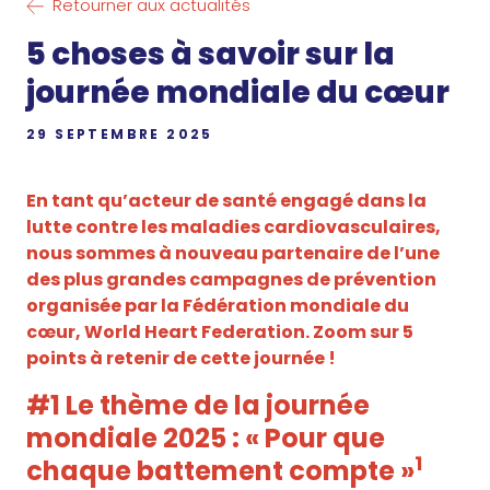
Retourner aux actualités
5 choses à savoir sur la
journée mondiale du cœur
29 SEPTEMBRE 2025
En tant qu’acteur de santé engagé dans la
lutte contre les maladies cardiovasculaires,
nous sommes à nouveau partenaire de l’une
des plus grandes campagnes de prévention
organisée par la Fédération mondiale du
cœur, World Heart Federation. Zoom sur 5
points à retenir de cette journée !
#1 Le thème de la journée
mondiale 2025 : « Pour que
1
chaque battement compte »