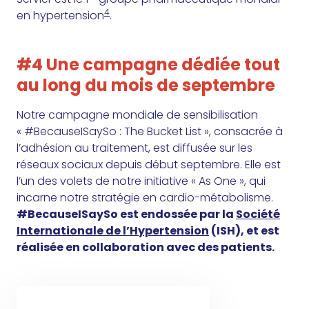
4
en hypertension
.
#4 Une campagne dédiée tout
au long du mois de septembre
Notre campagne mondiale de sensibilisation
« #BecauseISaySo : The Bucket List », consacrée à
l’adhésion au traitement, est diffusée sur les
réseaux sociaux depuis début septembre. Elle est
l’un des volets de notre initiative « As One », qui
incarne notre stratégie en cardio-métabolisme.
#BecauseISaySo est endossée par la
Société
Internationale de l’Hypertension
(ISH), et est
réalisée en collaboration avec des patients.