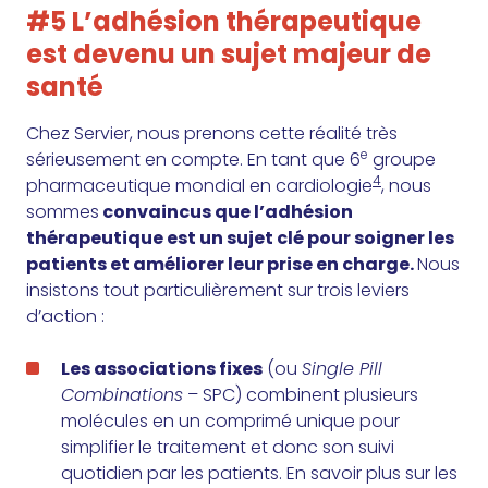
#5 L’adhésion thérapeutique
est devenu un sujet majeur de
santé
Chez Servier, nous prenons cette réalité très
e
sérieusement en compte. En tant que 6
groupe
4
pharmaceutique mondial en cardiologie
, nous
sommes
convaincus que l’adhésion
thérapeutique est un sujet clé pour soigner les
patients et améliorer leur prise en charge.
Nous
insistons tout particulièrement sur trois leviers
d’action :
Les associations fixes
(ou
Single Pill
Combinations
– SPC) combinent plusieurs
molécules en un comprimé unique pour
simplifier le traitement et donc son suivi
quotidien par les patients.
En savoir plus sur les