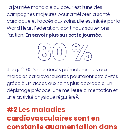
La journée mondiale du cœur est l’une des
campagnes majeures pour améliorer la santé
cardiaque et l’accès aux soins. Elle est initiée par la
World Heart Federation
, dont nous soutenons
l’action.
En savoir plus sur cette journée
.
80 %
Jusqu’à 80 % des décès prématurés dus aux
maladies cardiovasculaires pourraient être évités
grâce à un accès aux soins plus abordable, un
dépistage précoce, une meilleure alimentation et
2
une activité physique régulière
.
#2 Les maladies
cardiovasculaires sont en
constante augmentation dans