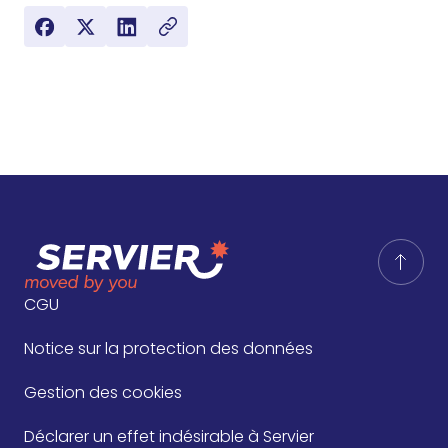
CGU
Notice sur la protection des données
Gestion des cookies
Déclarer un effet indésirable à Servier