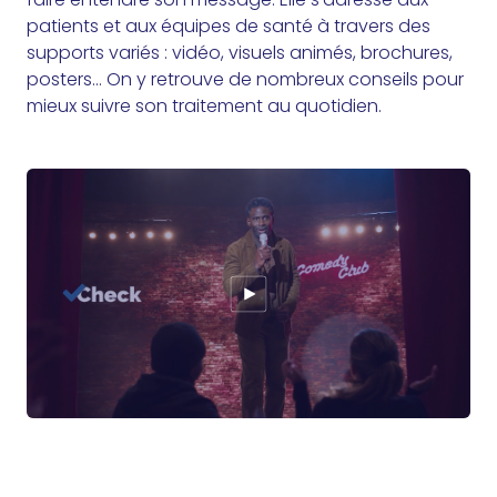
patients et aux équipes de santé à travers des
supports variés : vidéo, visuels animés, brochures,
posters… On y retrouve de nombreux conseils pour
mieux suivre son traitement au quotidien.