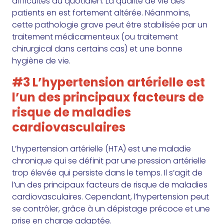
difficultés au quotidien. La qualité de vie des
patients en est fortement altérée. Néanmoins,
cette pathologie grave peut être stabilisée par un
traitement médicamenteux (ou traitement
chirurgical dans certains cas) et une bonne
hygiène de vie.
#3 L’hypertension artérielle est
l’un des principaux facteurs de
risque de maladies
cardiovasculaires
L’hypertension artérielle (HTA) est une maladie
chronique qui se définit par une pression artérielle
trop élevée qui persiste dans le temps. Il s’agit de
l’un des principaux facteurs de risque de maladies
cardiovasculaires. Cependant, l’hypertension peut
se contrôler, grâce à un dépistage précoce et une
prise en charge adaptée.