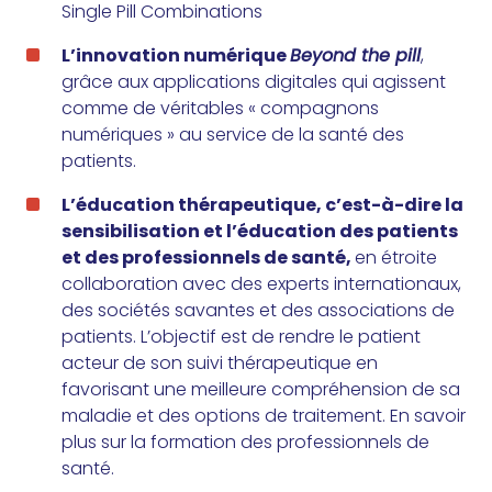
Single Pill Combinations
L’innovation numérique
Beyond the pill
,
grâce aux applications digitales qui agissent
comme de véritables « compagnons
numériques » au service de la santé des
patients.
L’éducation thérapeutique, c’est-à-dire la
sensibilisation et l’éducation des patients
et des professionnels de santé,
en étroite
collaboration avec des experts internationaux,
des sociétés savantes et des associations de
patients. L’objectif est de rendre le patient
acteur de son suivi thérapeutique en
favorisant une meilleure compréhension de sa
maladie et des options de traitement.
En savoir
plus sur la formation des professionnels de
santé
.