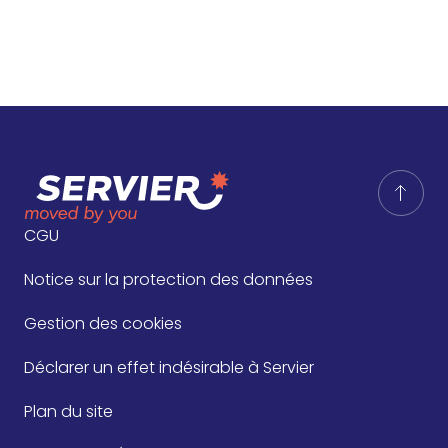
CGU
Notice sur la protection des données
Gestion des cookies
Déclarer un effet indésirable à Servier
Plan du site