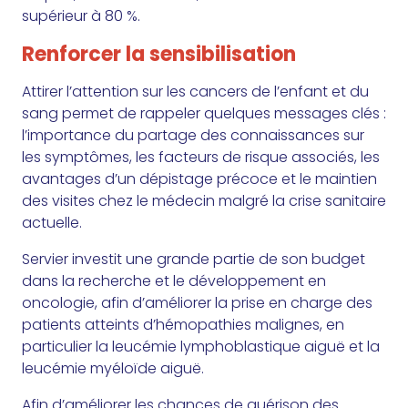
supérieur à 80 %.
Renforcer la sensibilisation
Attirer l’attention sur les cancers de l’enfant et du
sang permet de rappeler quelques messages clés :
l’importance du partage des connaissances sur
les symptômes, les facteurs de risque associés, les
avantages d’un dépistage précoce et le maintien
des visites chez le médecin malgré la crise sanitaire
actuelle.
Servier investit une grande partie de son budget
dans la recherche et le développement en
oncologie, afin d’améliorer la prise en charge des
patients atteints d’hémopathies malignes, en
particulier la leucémie lymphoblastique aiguë et la
leucémie myéloïde aiguë.
Afin d’améliorer les chances de guérison des