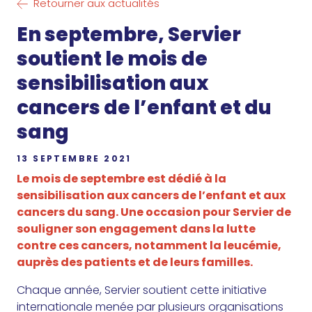
Retourner aux actualités
En septembre, Servier
soutient le mois de
sensibilisation aux
cancers de l’enfant et du
sang
13 SEPTEMBRE 2021
Le mois de septembre est dédié à la
sensibilisation aux cancers de l’enfant et aux
cancers du sang. Une occasion pour Servier de
souligner son engagement dans la lutte
contre ces cancers, notamment la leucémie,
auprès des patients et de leurs familles.
Chaque année, Servier soutient cette initiative
internationale menée par plusieurs organisations