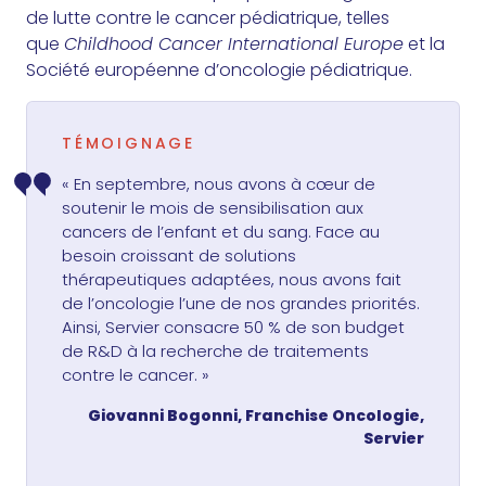
de lutte contre le cancer pédiatrique, telles
que
Childhood Cancer International Europe
et la
Société européenne d’oncologie pédiatrique.
TÉMOIGNAGE
« En septembre, nous avons à cœur de
soutenir le mois de sensibilisation aux
cancers de l’enfant et du sang. Face au
besoin croissant de solutions
thérapeutiques adaptées, nous avons fait
de l’oncologie l’une de nos grandes priorités.
Ainsi, Servier consacre 50 % de son budget
de R&D à la recherche de traitements
contre le cancer. »
Giovanni Bogonni, Franchise Oncologie,
Servier