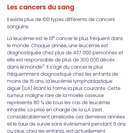
Les cancers du sang
Il existe plus de 100 types différents de cancers
sanguins.
e
La leucémie est le 13
cancer le plus fréquent dans
le monde. Chaque année, une leucémie est
diagnostiquée chez plus de 437 000 personnes et
elle est responsable de plus de 300 000 décès
2
dans le monde
. Il s’agit du cancer le plus
fréquemment diagnostiqué chez les enfants de
moins de 15 ans, la leucémie lymphoblastique
aiguë (LLA) étant la forme la plus courante. Cette
tumeur maligne rare de la moelle osseuse
représente 80 % de tous les cas de leucémie
infantile. La prise en charge de la LLA s’est
considérablement améliorée ces dernières années
et le taux de survie sans événement pendant 5 ans
ou plus, chez les enfants, est actuellement