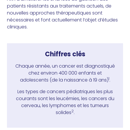
patients résistants aux traitements actuels, de
nouvelles approches thérapeutiques sont
nécessaires et font actuellement l’objet d’études
cliniques.
Chiffres clés
Chaque année, un cancer est diagnostiqué
chez environ 400 000 enfants et
1
adolescents (de la naissance à 19 ans)
.
Les types de cancers pédiatriques les plus
courants sont les leucémies, les cancers du
cerveau, les lymphomes et les tumeurs
2
solides
.