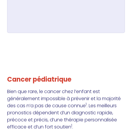
Cancer pédiatrique
Bien que rare, le cancer chez l’enfant est
généralement impossible à prévenir et la majorité
1
des cas n’a pas de cause connue
. Les meilleurs
pronostics dépendent d’un diagnostic rapide,
précoce et précis, d’une thérapie personnalisée
1
efficace et d’un fort soutien
.