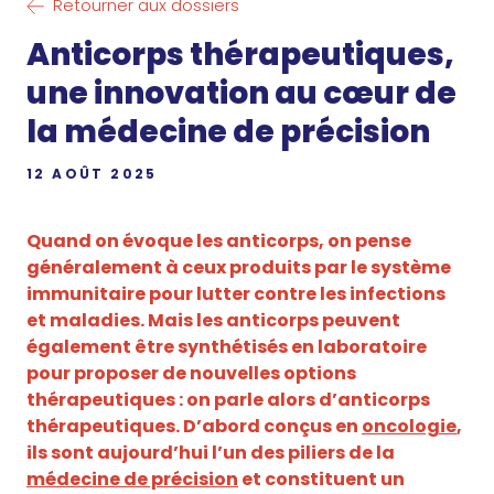
Retourner aux dossiers
Anticorps thérapeutiques,
une innovation au cœur de
la médecine de précision
12 AOÛT 2025
Quand on évoque les anticorps, on pense
généralement à ceux produits par le système
immunitaire pour lutter contre les infections
et maladies. Mais les anticorps peuvent
également être synthétisés en laboratoire
pour proposer de nouvelles options
thérapeutiques : on parle alors d’anticorps
thérapeutiques. D’abord conçus en
oncologie
,
ils sont aujourd’hui l’un des piliers de la
médecine de précision
et constituent un