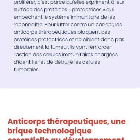
proliférer, c’est parce qu’elles expriment à leur
surface des protéines « protectrices » qui
empêchent le système immunitaire de les
reconnaître. Pour lutter contre un cancer, les
anticorps thérapeutiques bloquent ces
protéines protectrices et ne ciblent donc pas
directement la tumeur. Ils vont renforcer
l’action des cellules immunitaires chargées
d’identifier et de détruire les cellules
tumorales.
Anticorps thérapeutiques, une
brique technologique