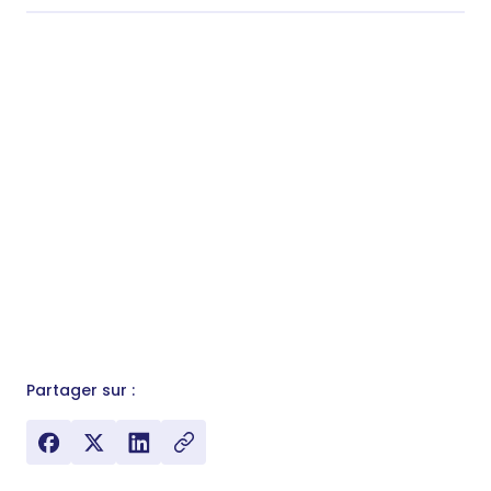
Partager sur :