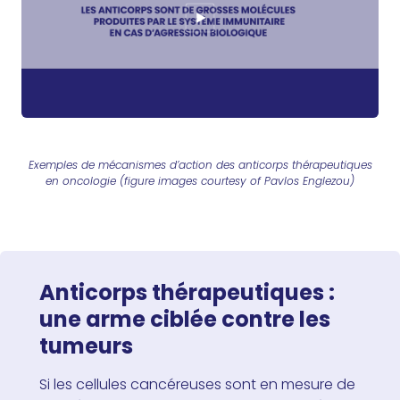
Exemples de mécanismes d’action des anticorps thérapeutiques
en oncologie (figure images courtesy of Pavlos Englezou)
Anticorps thérapeutiques :
une arme ciblée contre les
tumeurs
Si les cellules cancéreuses sont en mesure de