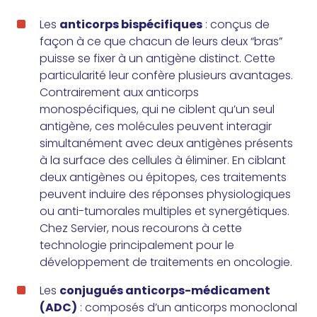
Les
anticorps bispécifiques
: conçus de
façon à ce que chacun de leurs deux “bras”
puisse se fixer à un antigène distinct. Cette
particularité leur confère plusieurs avantages.
Contrairement aux anticorps
monospécifiques, qui ne ciblent qu’un seul
antigène, ces molécules peuvent interagir
simultanément avec deux antigènes présents
à la surface des cellules à éliminer. En ciblant
deux antigènes ou épitopes, ces traitements
peuvent induire des réponses physiologiques
ou anti-tumorales multiples et synergétiques.
Chez Servier, nous recourons à cette
technologie principalement pour le
développement de traitements en oncologie.
Les
conjugués anticorps-médicament
(ADC)
: composés d’un anticorps monoclonal