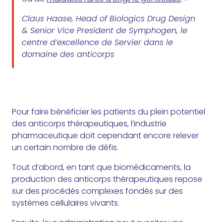
Claus Haase, Head of Biologics Drug Design
& Senior Vice President de Symphogen, le
centre d’excellence de Servier dans le
domaine des anticorps
Pour faire bénéficier les patients du plein potentiel
des anticorps thérapeutiques, l’industrie
pharmaceutique doit cependant encore relever
un certain nombre de défis.
Tout d’abord, en tant que biomédicaments, la
production des anticorps thérapeutiques repose
sur des procédés complexes fondés sur des
systèmes cellulaires vivants.