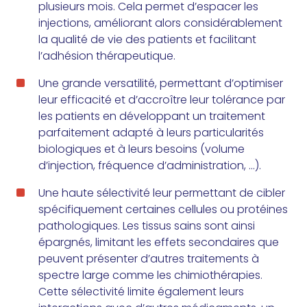
plusieurs mois. Cela permet d’espacer les
injections, améliorant alors considérablement
la qualité de vie des patients et facilitant
l’
adhésion thérapeutique
.
Une grande versatilité, permettant d’optimiser
leur efficacité et d’accroître leur tolérance par
les patients en développant un traitement
parfaitement adapté à leurs particularités
biologiques et à leurs besoins (volume
d’injection, fréquence d’administration, …).
Une haute sélectivité leur permettant de cibler
spécifiquement certaines cellules ou protéines
pathologiques. Les tissus sains sont ainsi
épargnés, limitant les effets secondaires que
peuvent présenter d’autres traitements à
spectre large comme les chimiothérapies.
Cette sélectivité limite également leurs