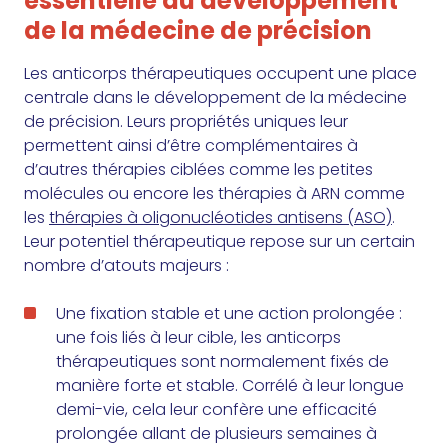
essentielle au développement
de la médecine de précision
Les anticorps thérapeutiques occupent une place
centrale dans le développement de la médecine
de précision. Leurs propriétés uniques leur
permettent ainsi d’être complémentaires à
d’autres thérapies ciblées comme les petites
molécules ou encore les thérapies à ARN comme
les
thérapies à oligonucléotides antisens (ASO)
.
Leur potentiel thérapeutique repose sur un certain
nombre d’atouts majeurs :
Une fixation stable et une action prolongée :
une fois liés à leur cible, les anticorps
thérapeutiques sont normalement fixés de
manière forte et stable. Corrélé à leur longue
demi-vie, cela leur confère une efficacité
prolongée allant de plusieurs semaines à