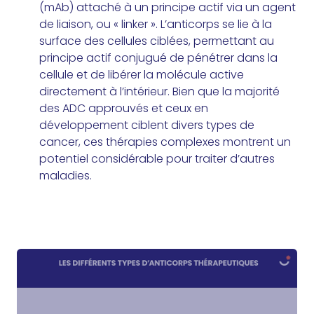
(mAb) attaché à un principe actif via un agent
de liaison, ou « linker ». L’anticorps se lie à la
surface des cellules ciblées, permettant au
principe actif conjugué de pénétrer dans la
cellule et de libérer la molécule active
directement à l’intérieur. Bien que la majorité
des ADC approuvés et ceux en
développement ciblent divers types de
cancer, ces thérapies complexes montrent un
potentiel considérable pour traiter d’autres
maladies.