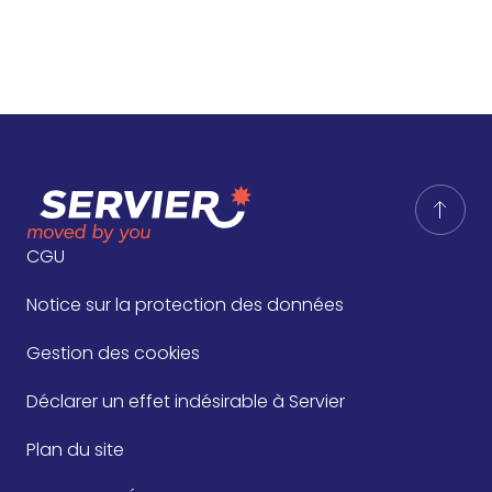
CGU
Notice sur la protection des données
Gestion des cookies
Déclarer un effet indésirable à Servier
Plan du site