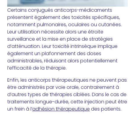
Certains conjugués anticorps-médicaments
présentent également des toxicités spécifiques,
notamment pulmonaires, oculaires ou cutanées.
Leur utilisation nécessite alors une étroite
surveillance et la mise en place de stratégies
d’atténuation. Leur toxicité intrinsèque implique
également un plafonnement des doses
administrables, réduisant alors potentiellement
l’efficacité de la thérapie.
Enfin, les anticorps thérapeutiques ne peuvent pas
être administrés par voie orale, contrairement à
d’autres types de thérapies ciblées. Dans le cas de
traitements longue-durée, cette injection peut être
un frein à l’
adhésion thérapeutique
des patients.