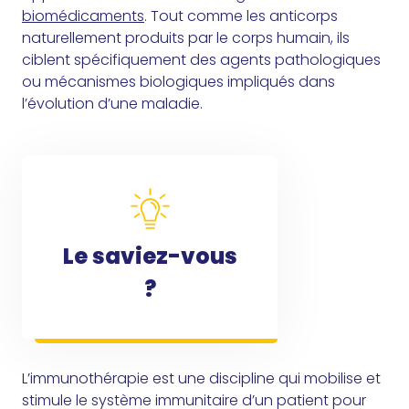
biomédicaments
. Tout comme les anticorps
naturellement produits par le corps humain, ils
ciblent spécifiquement des agents pathologiques
ou mécanismes biologiques impliqués dans
l’évolution d’une maladie.
Le saviez-vous
?
L’immunothérapie est une discipline qui mobilise et
stimule le système immunitaire d’un patient pour