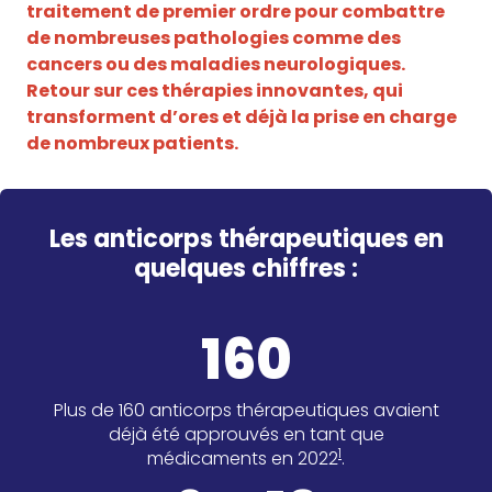
traitement de premier ordre pour combattre
de nombreuses pathologies comme des
cancers ou des maladies neurologiques.
Retour sur ces thérapies innovantes, qui
transforment d’ores et déjà la prise en charge
de nombreux patients.
Les anticorps thérapeutiques
en
quelques chiffres :
160
Plus de 160 anticorps thérapeutiques avaient
déjà été approuvés en tant que
1
médicaments en 2022
.