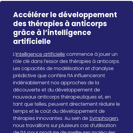
Accélérer le développement
des thérapies à anticorps
grâce à l’intelligence
artificielle
L’
intelligence artificielle
commence à jouer un
rôle clé dans l’essor des thérapies à anticorps.
Les capacités de modélisation et d’analyse
prédictive que confère l’IA influenceront
indéniablement nos approches de la
découverte et du développement de
nouveaux anticorps thérapeutiques et, en
tant que telles, peuvent directement réduire le
temps et le coût du développement de
thérapies innovantes. Au sein de
Symphogen
,
nous travaillons sur plusieurs cas d’utilisation
de l’IA pour produire de meilleures molécules,