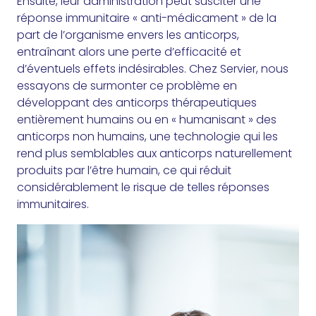
Ensuite, leur administration peut susciter une
réponse immunitaire « anti-médicament » de la
part de l’organisme envers les anticorps,
entraînant alors une perte d’efficacité et
d’éventuels effets indésirables. Chez Servier, nous
essayons de surmonter ce problème en
développant des anticorps thérapeutiques
entièrement humains ou en « humanisant » des
anticorps non humains, une technologie qui les
rend plus semblables aux anticorps naturellement
produits par l’être humain, ce qui réduit
considérablement le risque de telles réponses
immunitaires.