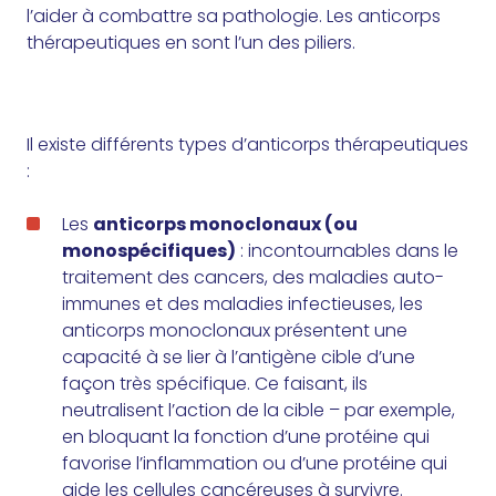
l’aider à combattre sa pathologie. Les anticorps
thérapeutiques en sont l’un des piliers.
Il existe différents types d’anticorps thérapeutiques
:
Les
anticorps monoclonaux (ou
monospécifiques)
: incontournables dans le
traitement des cancers, des maladies auto-
immunes et des maladies infectieuses, les
anticorps monoclonaux présentent une
capacité à se lier à l’antigène cible d’une
façon très spécifique. Ce faisant, ils
neutralisent l’action de la cible – par exemple,
en bloquant la fonction d’une protéine qui
favorise l’inflammation ou d’une protéine qui
aide les cellules cancéreuses à survivre.