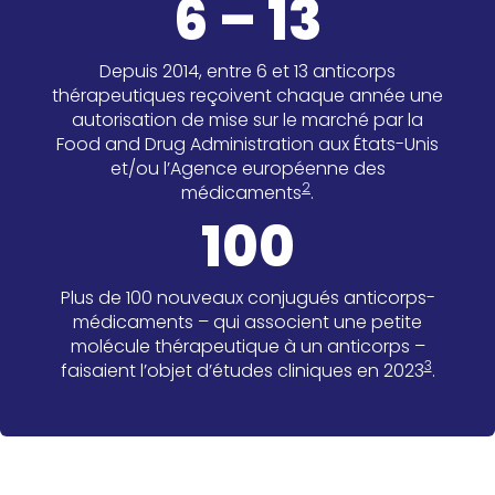
6 – 13
Depuis 2014, entre 6 et 13 anticorps
thérapeutiques reçoivent chaque année une
autorisation de mise sur le marché par la
Food and Drug Administration aux États-Unis
et/ou l’Agence européenne des
2
médicaments
.
100
Plus de 100 nouveaux conjugués anticorps-
médicaments – qui associent une petite
molécule thérapeutique à un anticorps –
3
faisaient l’objet d’études cliniques en 2023
.