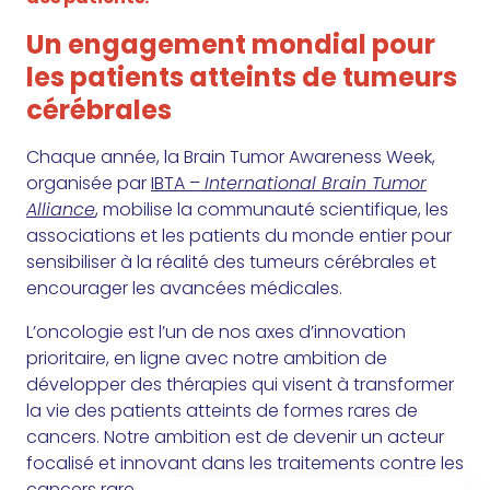
Un engagement mondial pour
les patients atteints de tumeurs
cérébrales
Chaque année, la Brain Tumor Awareness Week,
organisée par
IBTA –
International Brain Tumor
Alliance
, mobilise la communauté scientifique, les
associations et les patients du monde entier pour
sensibiliser à la réalité des tumeurs cérébrales et
encourager les avancées médicales.
L’oncologie est l’un de nos axes d’innovation
prioritaire, en ligne avec notre ambition de
développer des thérapies qui visent à transformer
la vie des patients atteints de formes rares de
cancers. Notre ambition est de devenir un acteur
focalisé et innovant dans les traitements contre les
cancers rares, notamment les tumeurs cérébrales