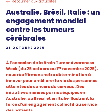
Retourner aux actualités
Australie, Brésil, Italie : un
engagement mondial
contre les tumeurs
cérébrales
28 OCTOBRE 2025
À l’occasion de la Brain Tumor Awareness
er
Week (du 25 octobre au 1
novembre 2025),
nous réaffirmons notre détermination à
innover pour améliorer la vie des personnes
atteintes de cancers du cerveau. Des
initiatives menées par nos équipes en
Australie, au Brésil et en Italie illustrent la
force d’un engagement collectif au service
des patients.