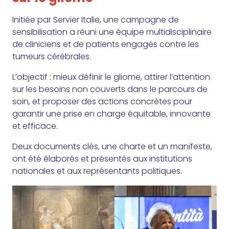
Initiée par Servier Italie, une campagne de
sensibilisation a réuni une équipe multidisciplinaire
de cliniciens et de patients engagés contre les
tumeurs cérébrales.
L’objectif : mieux définir le gliome, attirer l’attention
sur les besoins non couverts dans le parcours de
soin, et proposer des actions concrètes pour
garantir une prise en charge équitable, innovante
et efficace.
Deux documents clés, une charte et un manifeste,
ont été élaborés et présentés aux institutions
nationales et aux représentants politiques.