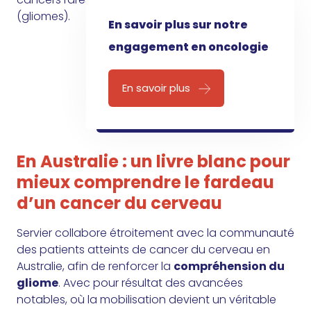
(gliomes).
En savoir plus sur notre
engagement en oncologie
En savoir plus
En Australie : un livre blanc pour
mieux comprendre le fardeau
d’un cancer du cerveau
Servier collabore étroitement avec la communauté
des patients atteints de cancer du cerveau en
Australie, afin de renforcer la
compréhension du
gliome
. Avec pour résultat des avancées
notables, où la mobilisation devient un véritable