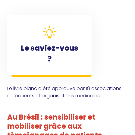
Le saviez-vous
?
Le livre blanc a été approuvé par 18 associations
de patients et organisations médicales.
Au Brésil : sensibiliser et
mobiliser grâce aux