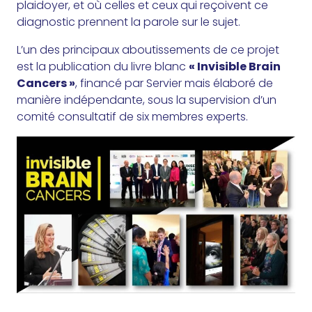
plaidoyer, et où celles et ceux qui reçoivent ce
diagnostic prennent la parole sur le sujet.
L’un des principaux aboutissements de ce projet
est la publication du livre blanc
« Invisible Brain
Cancers »
, financé par Servier mais élaboré de
manière indépendante, sous la supervision d’un
comité consultatif de six membres experts.