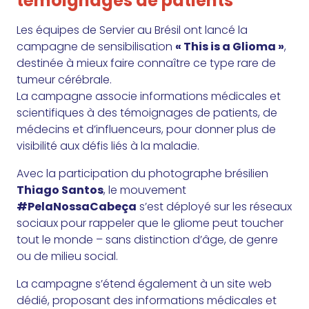
témoignages de patients
Les équipes de Servier au Brésil ont lancé la
campagne de sensibilisation
« This is a Glioma »
,
destinée à mieux faire connaître ce type rare de
tumeur cérébrale.
La campagne associe informations médicales et
scientifiques à des témoignages de patients, de
médecins et d’influenceurs, pour donner plus de
visibilité aux défis liés à la maladie.
Avec la participation du photographe brésilien
Thiago Santos
, le mouvement
#PelaNossaCabeça
s’est déployé sur les réseaux
sociaux pour rappeler que le gliome peut toucher
tout le monde – sans distinction d’âge, de genre
ou de milieu social.
La campagne s’étend également à un site web
dédié, proposant des informations médicales et