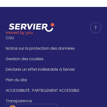
CGU
Notice sur la protection des données
Gestion des cookies
Déclarer un effet indésirable à Servier
Plan du site
ACCESSIBILITÉ : PARTIELLEMENT ACCESSIBLE
Transparence