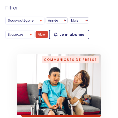
Filtrer
Sous-catégorie
Je m'abonne
Étiquettes
Filtrer
COMMUNIQUÉS DE PRESSE