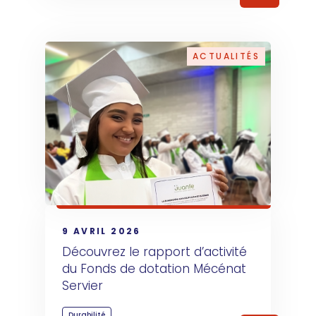
ACTUALITÉS
9 AVRIL 2026
Découvrez le rapport d’activité 
du Fonds de dotation Mécénat 
Servier
Durabilité