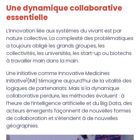
Une dynamique collaborative
essentielle
L’innovation liée aux systèmes du vivant est par
nature collective. La complexité des problématiques
a toujours obligé les grands groupes, les
collectivités, les universités, les start-up ou biotechs
à travailler main dans la main.
Une initiative comme Innovative Medicines
1
Initiative
(IMI) témoigne aujourd’hui de la vitalité des
logiques de partenariats. Mais si la dynamique
collaborative perdure, les méthodes évoluent : à
l’heure de l’intelligence artificielle et du Big Data, des
acteurs émergents façonnent de nouvelles formes
de collaboration et s’étendent à de nouvelles
géographies.