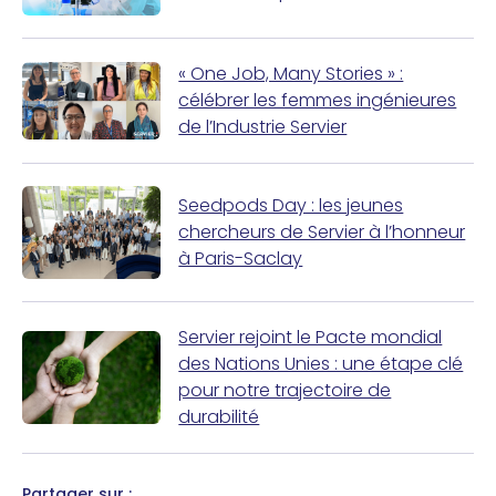
« One Job, Many Stories » :
célébrer les femmes ingénieures
de l’Industrie Servier
Seedpods Day : les jeunes
chercheurs de Servier à l’honneur
à Paris-Saclay
Servier rejoint le Pacte mondial
des Nations Unies : une étape clé
pour notre trajectoire de
durabilité
Partager sur :