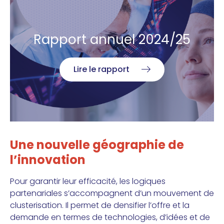
Rapport annuel 2024/25
Lire le rapport
Une nouvelle géographie de
l’innovation
Pour garantir leur efficacité, les logiques
partenariales s’accompagnent d’un mouvement de
clusterisation. Il permet de densifier l’offre et la
demande en termes de technologies, d’idées et de