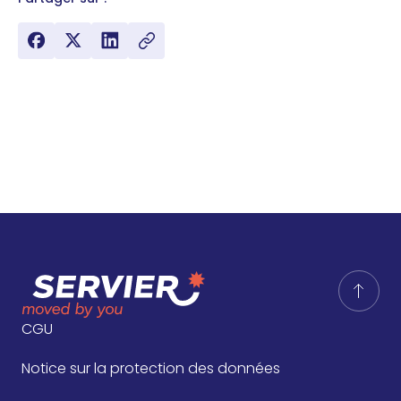
CGU
Notice sur la protection des données