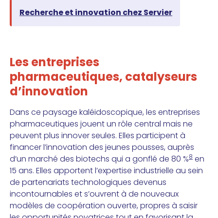
Recherche et innovation chez Servier
Les entreprises
pharmaceutiques, catalyseurs
d’innovation
Dans ce paysage kaléidoscopique, les entreprises
pharmaceutiques jouent un rôle central mais ne
peuvent plus innover seules. Elles participent à
financer l’innovation des jeunes pousses, auprès
8
d’un marché des biotechs qui a gonflé de 80 %
en
15 ans. Elles apportent l’expertise industrielle au sein
de partenariats technologiques devenus
incontournables et s’ouvrent à de nouveaux
modèles de coopération ouverte, propres à saisir
les opportunités novatrices tout en favorisant la