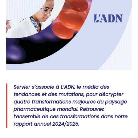
Servier s’associe à
L’ADN
, le média des
tendances et des mutations, pour décrypter
quatre transformations majeures du paysage
pharmaceutique mondial. Retrouvez
l’ensemble de ces transformations dans notre
rapport annuel 2024/2025.