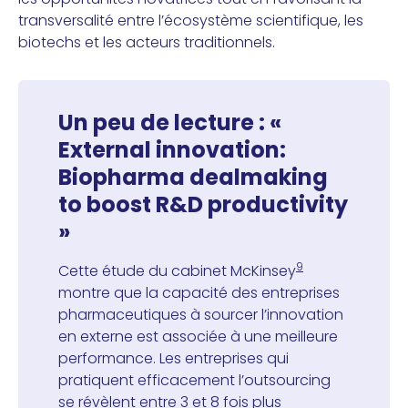
transversalité entre l’écosystème scientifique, les
biotechs et les acteurs traditionnels.
Un peu de lecture : «
External innovation:
Biopharma dealmaking
to boost R&D productivity
»
9
Cette étude du cabinet McKinsey
montre que la capacité des entreprises
pharmaceutiques à sourcer l’innovation
en externe est associée à une meilleure
performance. Les entreprises qui
pratiquent efficacement l’outsourcing
se révèlent entre 3 et 8 fois plus