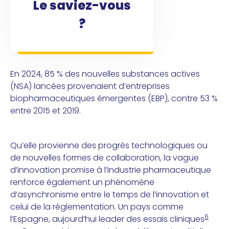
Le saviez-vous
?
En 2024, 85 % des nouvelles substances actives
(NSA) lancées provenaient d’entreprises
biopharmaceutiques émergentes (EBP), contre 53 %
entre 2015 et 2019.
Qu’elle provienne des progrès technologiques ou
de nouvelles formes de collaboration, la vague
d’innovation promise à l’industrie pharmaceutique
renforce également un phénomène
d’asynchronisme entre le temps de l’innovation et
celui de la réglementation. Un pays comme
6
l’Espagne, aujourd’hui leader des essais cliniques