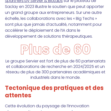
Spartners by Servier & BioLabs
sur le plateau de
Saclay en 2023 illustre le soutien que peut apporter
un grand groupe aux entrepreneurs. Sur une autre
échelle, les collaborations avec les « Big Techs »
sont plus que jamais d’actualité, notamment pour
accélérer le déploiement de l’IA dans le
développement de solutions thérapeutiques.
Plus de 60
Le groupe Servier est fort de plus de 60 partenariats
et collaborations de recherche en 2024/2025 et un
réseau de plus de 300 partenaires académiques et
industriels dans le monde.
Tectonique des pratiques et des
attentes
Cette évolution du paysage de l’innovation