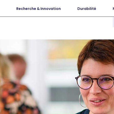
Recherche & Innovation
Durabilité