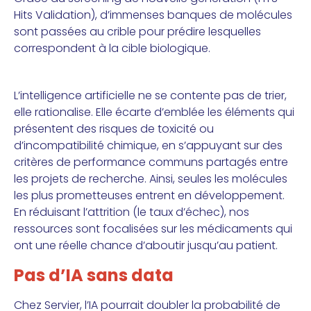
Hits Validation), d’immenses banques de molécules
sont passées au crible pour prédire lesquelles
correspondent à la cible biologique.
L’intelligence artificielle ne se contente pas de trier,
elle rationalise. Elle écarte d’emblée les éléments qui
présentent des risques de toxicité ou
d’incompatibilité chimique, en s’appuyant sur des
critères de performance communs partagés entre
les projets de recherche. Ainsi, seules les molécules
les plus prometteuses entrent en développement.
En réduisant l’attrition (le taux d’échec), nos
ressources sont focalisées sur les médicaments qui
ont une réelle chance d’aboutir jusqu’au patient.
Pas d’IA sans data
Chez Servier, l’IA pourrait doubler la probabilité de