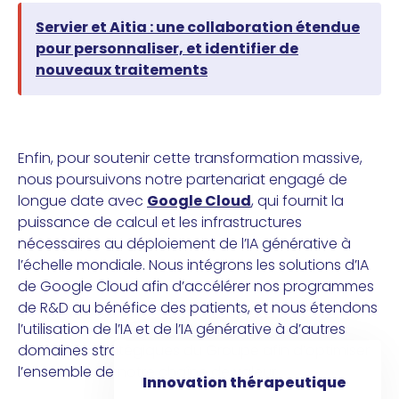
Servier et Aitia : une collaboration étendue
pour personnaliser, et identifier de
nouveaux traitements
Enfin, pour soutenir cette transformation massive,
nous poursuivons notre partenariat engagé de
longue date avec
Google Cloud
, qui fournit la
puissance de calcul et les infrastructures
nécessaires au déploiement de l’IA générative à
l’échelle mondiale. Nous intégrons les solutions d’IA
de Google Cloud afin d’accélérer nos programmes
de R&D au bénéfice des patients, et nous étendons
l’utilisation de l’IA et de l’IA générative à d’autres
domaines stratégiques du Groupe afin d’optimiser
l’ensemble de notre chaîne de valeur.
Innovation thérapeutique