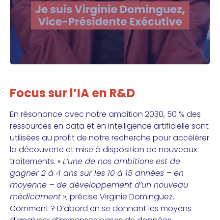
Focus sur l’IA en R&D
En résonance avec notre ambition 2030, 50 % des
ressources en data et en intelligence artificielle sont
utilisées au profit de notre recherche pour accélérer
la découverte et mise à disposition de nouveaux
traitements. «
L’une de nos ambitions est de
gagner 2 à 4 ans sur les 10 à 15 années – en
moyenne – de développement d’un nouveau
médicament
», précise Virginie Dominguez.
Comment ? D’abord en se donnant les moyens