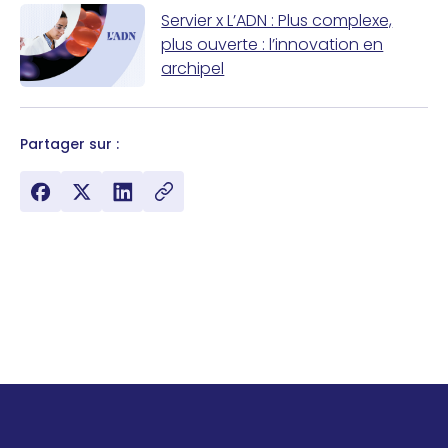
Servier x L’ADN : Plus complexe,
plus ouverte : l’innovation en
archipel
Partager sur :