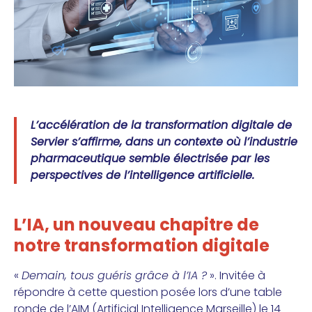
L’accélération de la transformation digitale de
Servier s’affirme, dans un contexte où l’industrie
pharmaceutique semble électrisée par les
perspectives de l’intelligence artificielle.
L’IA, un nouveau chapitre de
notre transformation digitale
«
Demain, tous guéris grâce à l’IA ?
». Invitée à
répondre à cette question posée lors d’une table
ronde de l’AIM (Artificial Intelligence Marseille) le 14