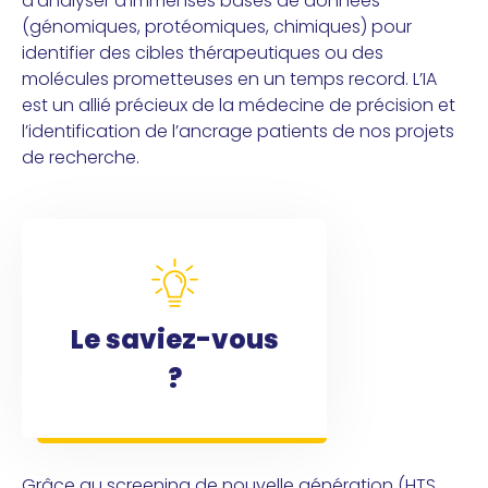
d’analyser d’immenses bases de données
(génomiques, protéomiques, chimiques) pour
identifier des cibles thérapeutiques ou des
molécules prometteuses en un temps record. L’IA
est un allié précieux de la médecine de précision et
l’identification de l’ancrage patients de nos projets
de recherche.
Le saviez-vous
?
Grâce au screening de nouvelle génération (HTS