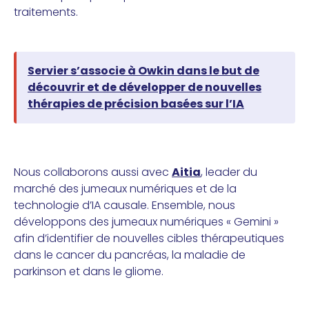
traitements.
Servier s’associe à Owkin dans le but de
découvrir et de développer de nouvelles
thérapies de précision basées sur l’IA
Nous collaborons aussi avec
Aitia
, leader du
marché des jumeaux numériques et de la
technologie d’IA causale. Ensemble, nous
développons des jumeaux numériques « Gemini »
afin d’identifier de nouvelles cibles thérapeutiques
dans le cancer du pancréas, la maladie de
parkinson et dans le gliome.