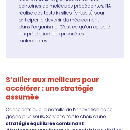
centaines de molécules précédentes, l’IA
réalise des tests in silico (virtuels) pour
anticiper le devenir du médicament
dans l’organisme. C’est ce qu’on appelle
la « prédiction des propriétés
moléculaires ».
S’allier aux meilleurs pour
accélérer : une stratégie
assumée
Conscients que la bataille de l’innovation ne se
gagne plus seuls, Servier a fait le choix d’une
stratégie équilibrée combinant