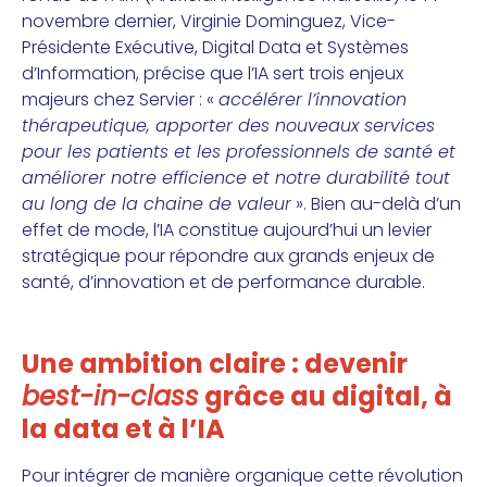
novembre dernier, Virginie Dominguez, Vice-
Présidente Exécutive, Digital Data et Systèmes
d’Information, précise que l’IA sert trois enjeux
majeurs chez Servier : «
accélérer l’innovation
thérapeutique, apporter des nouveaux services
pour les patients et les professionnels de santé et
améliorer notre efficience et notre durabilité tout
au long de la chaine de valeur
». Bien au-delà d’un
effet de mode, l’IA constitue aujourd’hui un levier
stratégique pour répondre aux grands enjeux de
santé, d’innovation et de performance durable.
Une ambition claire : devenir
best-in-class
grâce au digital, à
la data et à l’IA
Pour intégrer de manière organique cette révolution