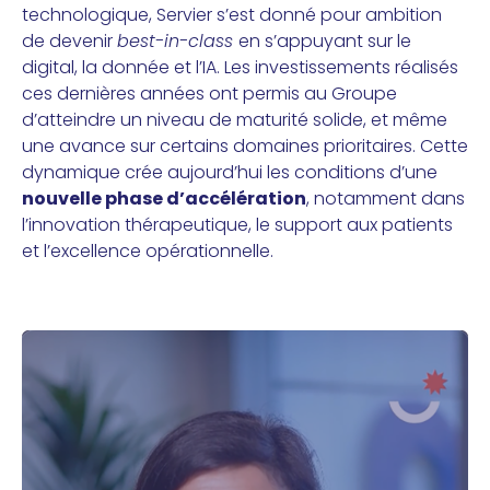
technologique, Servier s’est donné pour ambition
de devenir
best-in-class
en s’appuyant sur le
digital, la donnée et l’IA. Les investissements réalisés
ces dernières années ont permis au Groupe
d’atteindre un niveau de maturité solide, et même
une avance sur certains domaines prioritaires. Cette
dynamique crée aujourd’hui les conditions d’une
nouvelle phase d’accélération
, notamment dans
l’innovation thérapeutique, le support aux patients
et l’excellence opérationnelle.