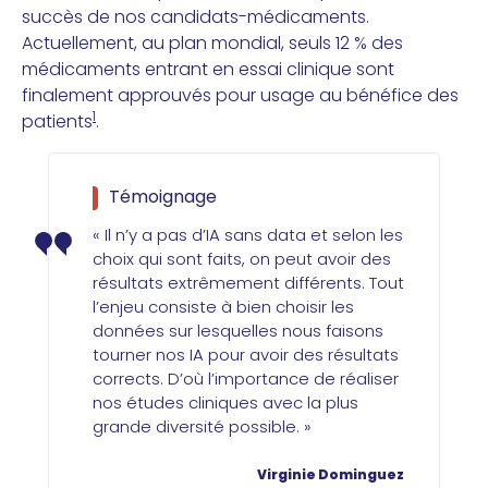
succès de nos candidats-médicaments.
Actuellement, au plan mondial, seuls 12 % des
médicaments entrant en essai clinique sont
finalement approuvés pour usage au bénéfice des
1
patients
.
Témoignage
« Il n’y a pas d’IA sans data et selon les
choix qui sont faits, on peut avoir des
résultats extrêmement différents. Tout
l’enjeu consiste à bien choisir les
données sur lesquelles nous faisons
tourner nos IA pour avoir des résultats
corrects. D’où l’importance de réaliser
nos études cliniques avec la plus
grande diversité possible. »
Virginie Dominguez