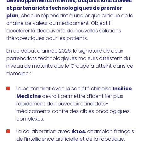
développements internes, acquisitions ciblées
et partenariats technologiques de premier
plan
, chacun répondant à une brique critique de la
chaîne de valeur du médicament. Objectif :
accélérer la découverte de nouvelles solutions
thérapeutiques pour les patients.
En ce début d’année 2026, la signature de deux
partenariats technologiques majeurs attestent du
niveau de maturité que le Groupe a atteint dans ce
domaine :
Le partenariat avec la société chinoise
Insilico
Medicine
devrait permettre d’identifier plus
rapidement de nouveaux candidats-
médicaments contre des cibles oncologiques
complexes.
La collaboration avec
Iktos
, champion français
de l’intelligence artificielle et de la robotique,