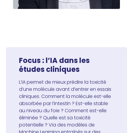
Focus : l’IA dans les
études cliniques
L’IA permet de mieux prédire la toxicité
d’une molécule avant d’entrer en essais
cliniques. Comment la molécule est-elle
absorbée par l’intestin ? Est-elle stable
au niveau du foie ? Comment est-elle
éliminée ? Quelle est sa toxicité
potentielle ? Via des modèles de
Machine Learning entraînés sur des