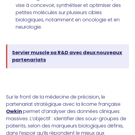
vise à concevoir, synthétiser et optimiser des
petites molécules sur plusieurs cibles
biologiques, notamment en oncologie et en
neurologie.
Servier muscle sa R&D avec deux nouveaux
partenariats
Sur le front de la médecine de précision, le
partenariat stratégique avec la licorne française
Owkin
permet d’analyser des données cliniques
massives. L’objectif : identifier des sous-groupes de
patients, selon des marqueurs biologiques définis,
dans l’espoir qu’ils répondent le mieux aux