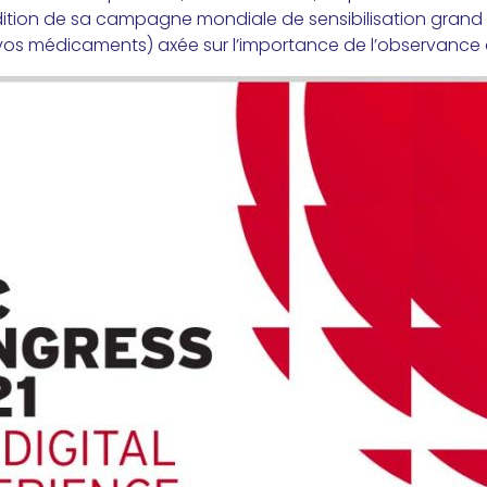
dition de sa campagne mondiale de sensibilisation grand
vos médicaments) axée sur l’importance de l’observance 