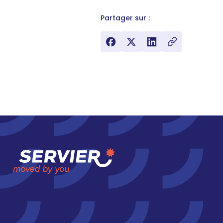
Partager sur :