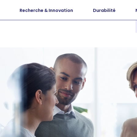
Recherche & Innovation
Durabilité