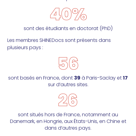
40%
sont des étudiants en doctorat (PhD)
Les membres SHINEDocs sont présents dans
plusieurs pays :
56
sont basés en France, dont
39
à Paris-Saclay et
17
sur d’autres sites.
26
sont situés hors de France, notamment au
Danemark, en Hongrie, aux États-Unis, en Chine et
dans d’autres pays.