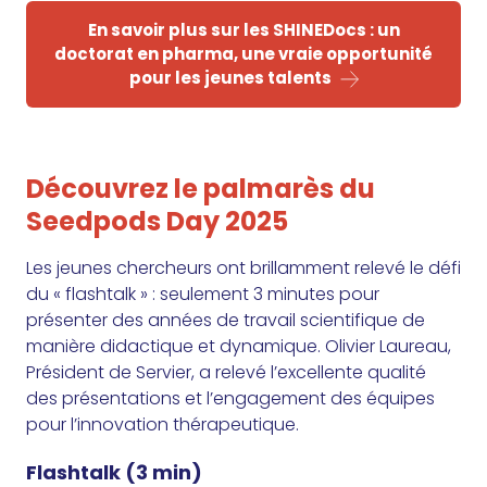
En savoir plus sur les SHINEDocs : un
doctorat en pharma, une vraie opportunité
pour les jeunes talents
Découvrez le palmarès du
Seedpods Day 2025
Les jeunes chercheurs ont brillamment relevé le défi
du « flashtalk » : seulement 3 minutes pour
présenter des années de travail scientifique de
manière didactique et dynamique. Olivier Laureau,
Président de Servier, a relevé l’excellente qualité
des présentations et l’engagement des équipes
pour l’innovation thérapeutique.
Flashtalk (3 min)