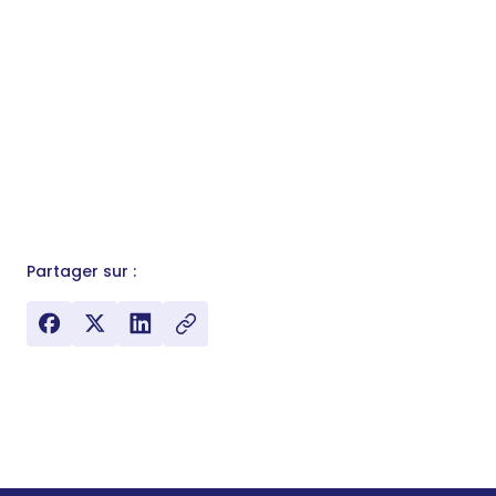
Partager sur :