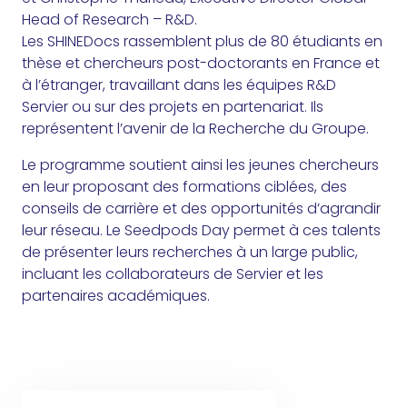
Head of Research – R&D.
Les SHINEDocs rassemblent plus de 80 étudiants en
thèse et chercheurs post-doctorants en France et
à l’étranger, travaillant dans les équipes R&D
Servier ou sur des projets en partenariat. Ils
représentent l’avenir de la Recherche du Groupe.
Le programme soutient ainsi les jeunes chercheurs
en leur proposant des formations ciblées, des
conseils de carrière et des opportunités d’agrandir
leur réseau. Le Seedpods Day permet à ces talents
de présenter leurs recherches à un large public,
incluant les collaborateurs de Servier et les
partenaires académiques.