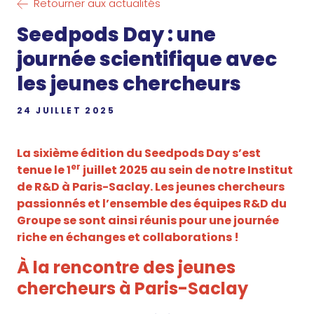
Retourner aux actualités
Seedpods Day : une
journée scientifique avec
les jeunes chercheurs
24 JUILLET 2025
La sixième édition du Seedpods Day s’est
er
tenue le 1
juillet 2025 au sein de notre Institut
de R&D à Paris-Saclay. Les jeunes chercheurs
passionnés et l’ensemble des équipes R&D du
Groupe se sont ainsi réunis pour une journée
riche en échanges et collaborations !
À la rencontre des jeunes
chercheurs à Paris-Saclay