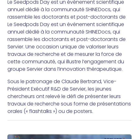
Le Seedpods Day est un événement scientifique
annuel dédié à la communauté SHINEDocs, qui
rassemble les doctorants et post-doctorants de
Le Seedpods Day est un événement scientifique
annuel dédié à la communauté SHINEDocs, qui
rassemble les doctorants et post-doctorants de
Servier. Une occasion unique de valoriser leurs
travaux de recherche et de mesurer la force de
cette communauté, qui illustre l’engagement du
groupe Servier dans l’innovation thérapeutique.
Sous le patronage de Claude Bertrand, Vice-
Président Exécutif R&D de Servier, les jeunes
chercheurs ont relevé le défi de présenter leurs
travaux de recherche sous forme de présentations
orales (« flashtalks ») ou de posters.