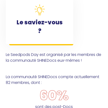
Le saviez-vous
?
Le Seedpods Day est organisé par les membres de
la communauté SHINEDocs eux-mêmes !
La communauté SHINEDocs compte actuellement
82 membres, dont :
60%
sont des post-Docs