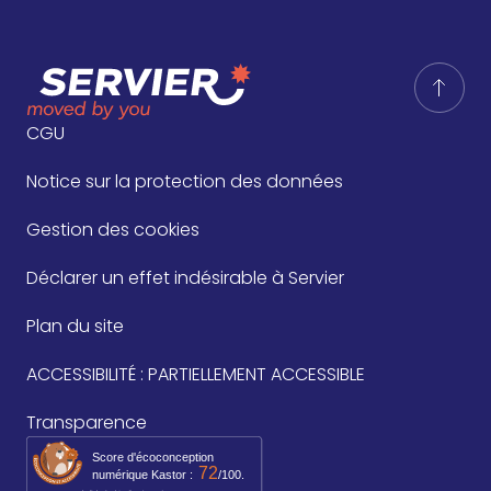
CGU
Notice sur la protection des données
Gestion des cookies
Déclarer un effet indésirable à Servier
Plan du site
ACCESSIBILITÉ : PARTIELLEMENT ACCESSIBLE
Transparence
Score d'écoconception
72
numérique Kastor :
/100.