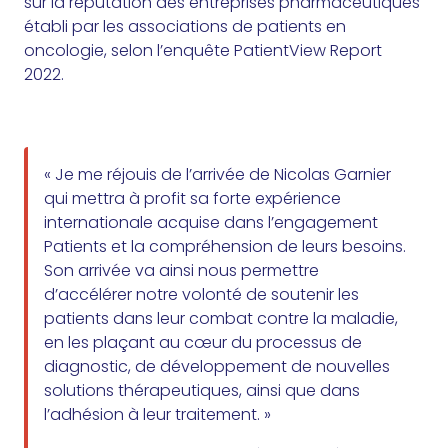
sur la réputation des entreprises pharmaceutiques
établi par les associations de patients en
oncologie, selon l’enquête PatientView Report
2022.
« Je me réjouis de l’arrivée de Nicolas Garnier
qui mettra à profit sa forte expérience
internationale acquise dans l’engagement
Patients et la compréhension de leurs besoins.
Son arrivée va ainsi nous permettre
d’accélérer notre volonté de soutenir les
patients dans leur combat contre la maladie,
en les plaçant au cœur du processus de
diagnostic, de développement de nouvelles
solutions thérapeutiques, ainsi que dans
l’adhésion à leur traitement. »