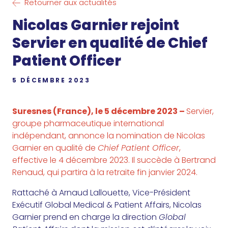
Retourner aux actualités
Nicolas Garnier rejoint
Servier en qualité de Chief
Patient Officer
5 DÉCEMBRE 2023
Suresnes (France), le 5 décembre 2023 –
Servier,
groupe pharmaceutique international
indépendant, annonce la nomination de Nicolas
Garnier en qualité de
Chief Patient Officer
,
effective le 4 décembre 2023. Il succède à Bertrand
Renaud, qui partira à la retraite fin janvier 2024.
Rattaché à Arnaud Lallouette, Vice-Président
Exécutif Global Medical & Patient Affairs, Nicolas
Garnier prend en charge la direction
Global