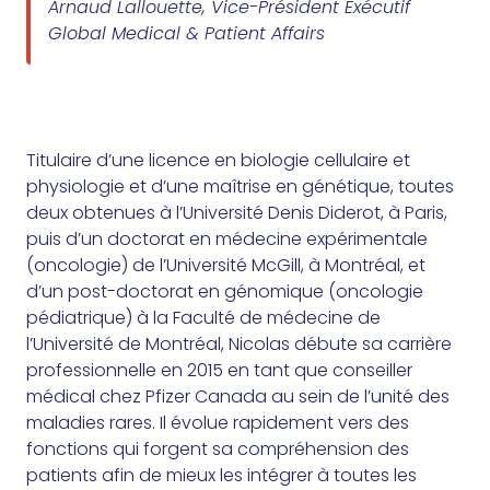
Arnaud Lallouette, Vice-Président Exécutif
Global Medical & Patient Affairs
Titulaire d’une licence en biologie cellulaire et
physiologie et d’une maîtrise en génétique, toutes
deux obtenues à l’Université Denis Diderot, à Paris,
puis d’un doctorat en médecine expérimentale
(oncologie) de l’Université McGill, à Montréal, et
d’un post-doctorat en génomique (oncologie
pédiatrique) à la Faculté de médecine de
l’Université de Montréal, Nicolas débute sa carrière
professionnelle en 2015 en tant que conseiller
médical chez Pfizer Canada au sein de l’unité des
maladies rares. Il évolue rapidement vers des
fonctions qui forgent sa compréhension des
patients afin de mieux les intégrer à toutes les