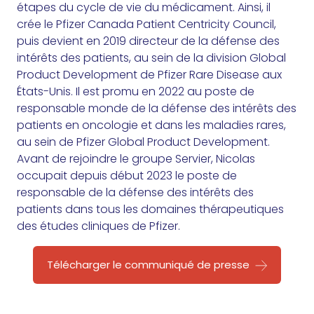
étapes du cycle de vie du médicament. Ainsi, il
crée le Pfizer Canada Patient Centricity Council,
puis devient en 2019 directeur de la défense des
intérêts des patients, au sein de la division Global
Product Development de Pfizer Rare Disease aux
États-Unis. Il est promu en 2022 au poste de
responsable monde de la défense des intérêts des
patients en oncologie et dans les maladies rares,
au sein de Pfizer Global Product Development.
Avant de rejoindre le groupe Servier, Nicolas
occupait depuis début 2023 le poste de
responsable de la défense des intérêts des
patients dans tous les domaines thérapeutiques
des études cliniques de Pfizer.
Télécharger le communiqué de presse