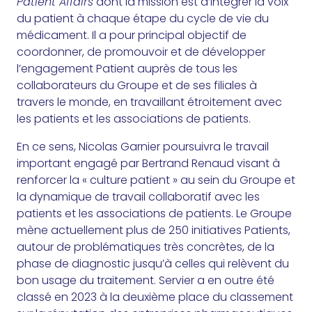
Patient Affairs
dont la mission est d’intégrer la voix
du patient à chaque étape du cycle de vie du
médicament. Il a pour principal objectif de
coordonner, de promouvoir et de développer
l’engagement Patient auprès de tous les
collaborateurs du Groupe et de ses filiales à
travers le monde, en travaillant étroitement avec
les patients et les associations de patients.
En ce sens, Nicolas Garnier poursuivra le travail
important engagé par Bertrand Renaud visant à
renforcer la « culture patient » au sein du Groupe et
la dynamique de travail collaboratif avec les
patients et les associations de patients. Le Groupe
mène actuellement plus de 250 initiatives Patients,
autour de problématiques très concrètes, de la
phase de diagnostic jusqu’à celles qui relèvent du
bon usage du traitement. Servier a en outre été
classé en 2023 à la deuxième place du classement