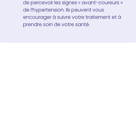
de percevoir les signes « avant-coureurs »
de l’hypertension. Ils peuvent vous
encourager à suivre votre traitement et à
prendre soin de votre santé.