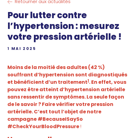
Retourner aux actualités
Pour lutter contre
l’hypertension : mesurez
votre pression artérielle !
1 MAI 2025
Moins de la moitié des adultes (42 %)
souffrant d’hypertension sont diagnostiqués
1
et bénéficient d’un traitement
. En effet, vous
pouvez être atteint d’hypertension artérielle
sans ressentir de symptômes. La seule façon
de le savoir ? Faire vérifier votre pression
artérielle. C’est tout l’objet de notre
campagne #BecauseISaySo
#CheckYourBloodPressure
!