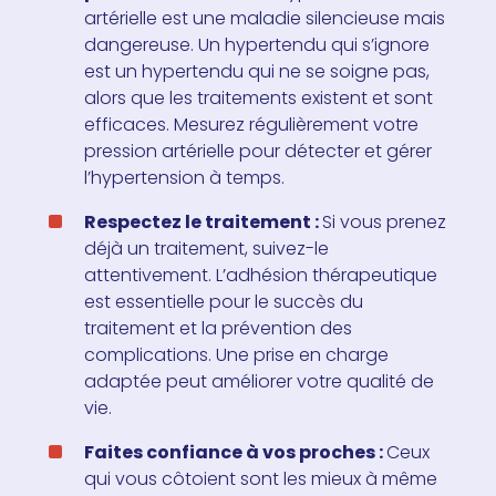
artérielle est une maladie silencieuse mais
dangereuse. Un hypertendu qui s’ignore
est un hypertendu qui ne se soigne pas,
alors que les traitements existent et sont
efficaces. Mesurez régulièrement votre
pression artérielle pour détecter et gérer
l’hypertension à temps.
Respectez le traitement :
Si vous prenez
déjà un traitement, suivez-le
attentivement. L’adhésion thérapeutique
est essentielle pour le succès du
traitement et la prévention des
complications. Une prise en charge
adaptée peut améliorer votre qualité de
vie.
Faites confiance à vos proches :
Ceux
qui vous côtoient sont les mieux à même