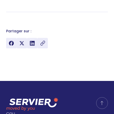
Partager sur :
CGU