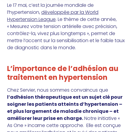
Le 17 mai, c’est la journée mondiale de
l’hypertension,
développée par la World
Hypertension League
. Le thème de cette année,
« Mesurez votre tension artérielle avec précision,
contrôlez-la, vivez plus longtemps », permet de
mettre l’accent sur la sensibilisation et le faible taux
de diagnostic dans le monde.
L’importance de l’adhésion au
traitement en hypertension
Chez Servier, nous sommes convaincus que
l’adhésion thérapeutique est un sujet clé pour
soigner les patients atteints d’hypertension –
et plus largement de maladie chronique – et
améliorer leur prise en charge.
Notre initiative «
As One » incarne cette approche. Elle est conçue