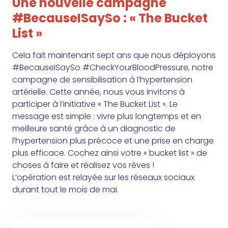
Une nouvelle campagne
#BecauseISaySo : « The Bucket
List »
Cela fait maintenant sept ans que nous déployons
#BecauseISaySo #CheckYourBloodPressure, notre
campagne de sensibilisation à l’hypertension
artérielle. Cette année, nous vous invitons à
participer à l’initiative « The Bucket List ». Le
message est simple : vivre plus longtemps et en
meilleure santé grâce à un diagnostic de
l’hypertension plus précoce et une prise en charge
plus efficace. Cochez ainsi votre « bucket list » de
choses à faire et réalisez vos rêves !
L’opération est relayée sur les réseaux sociaux
durant tout le mois de mai.