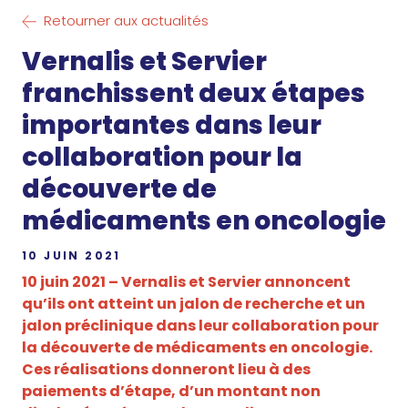
Retourner aux actualités
Vernalis et Servier
franchissent deux étapes
importantes dans leur
collaboration pour la
découverte de
médicaments en oncologie
10 JUIN 2021
10 juin 2021 – Vernalis et Servier annoncent
qu’ils ont atteint un jalon de recherche et un
jalon préclinique dans leur collaboration pour
la découverte de médicaments en oncologie.
Ces réalisations donneront lieu à des
paiements d’étape, d’un montant non