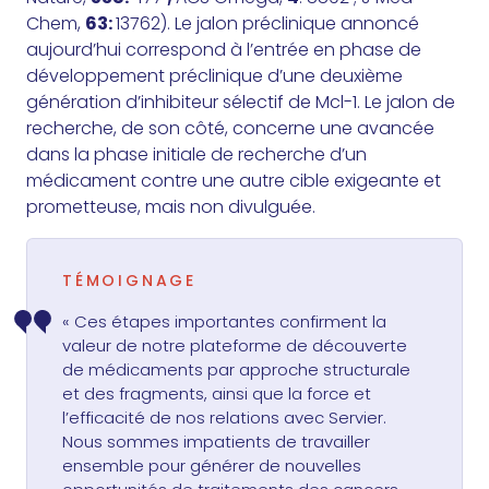
Chem,
63:
13762). Le jalon préclinique annoncé
aujourd’hui correspond à l’entrée en phase de
développement préclinique d’une deuxième
génération d’inhibiteur sélectif de Mcl-1. Le jalon de
recherche, de son côté, concerne une avancée
dans la phase initiale de recherche d’un
médicament contre une autre cible exigeante et
prometteuse, mais non divulguée.
TÉMOIGNAGE
« Ces étapes importantes confirment la
valeur de notre plateforme de découverte
de médicaments par approche structurale
et des fragments, ainsi que la force et
l’efficacité de nos relations avec Servier.
Nous sommes impatients de travailler
ensemble pour générer de nouvelles