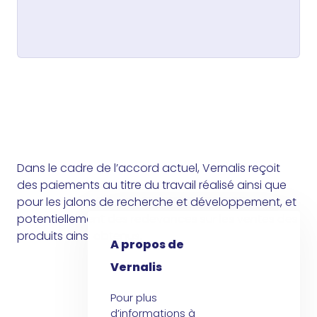
Dans le cadre de l’accord actuel, Vernalis reçoit
des paiements au titre du travail réalisé ainsi que
pour les jalons de recherche et développement, et
potentiellement des redevances sur les ventes des
produits ainsi obtenus.
A propos de
Vernalis
Pour plus
d’informations à