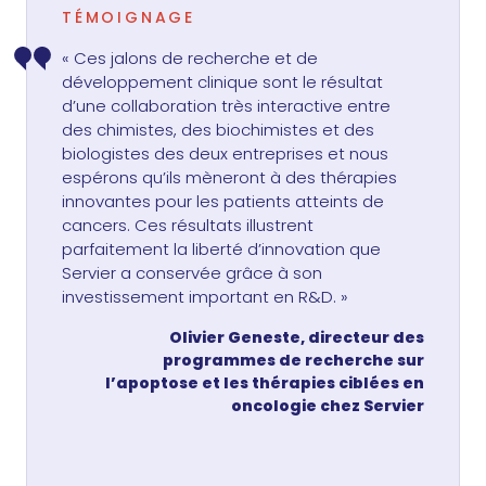
TÉMOIGNAGE
« Ces jalons de recherche et de
développement clinique sont le résultat
d’une collaboration très interactive entre
des chimistes, des biochimistes et des
biologistes des deux entreprises et nous
espérons qu’ils mèneront à des thérapies
innovantes pour les patients atteints de
cancers. Ces résultats illustrent
parfaitement la liberté d’innovation que
Servier a conservée grâce à son
investissement important en R&D. »
Olivier Geneste, directeur des
programmes de recherche sur
l’apoptose et les thérapies ciblées en
oncologie chez Servier