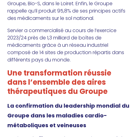
Groupe, Bio-S, dans le Loiret. Enfin, le Groupe
rappelle qu’il produit 95,8% de ses principes actifs
des médicaments sur le sol national.
Servier a commercialisé au cours de l’exercice
2023/24 près de 1,3 milliard de boîtes de
médicaments grâce à un réseau industriel
composé de 14 sites de production répartis dans
différents pays du monde.
Une transformation réussie
dans l’ensemble des aires
thérapeutiques du Groupe
La confirmation du leadership mondial du
Groupe dans les maladies cardio-
métaboliques et veineuses