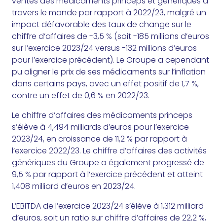
ventes des médicaments princeps et génériques à
travers le monde par rapport à 2022/23, malgré un
impact défavorable des taux de change sur le
chiffre d’affaires de -3,5 % (soit -185 millions d’euros
sur l’exercice 2023/24 versus -132 millions d’euros
pour l’exercice précédent). Le Groupe a cependant
pu aligner le prix de ses médicaments sur l’inflation
dans certains pays, avec un effet positif de 1,7 %,
contre un effet de 0,6 % en 2022/23.
Le chiffre d’affaires des médicaments princeps
s’élève à 4,494 milliards d’euros pour l’exercice
2023/24, en croissance de 11,2 % par rapport à
l’exercice 2022/23. Le chiffre d’affaires des activités
génériques du Groupe a également progressé de
9,5 % par rapport à l’exercice précédent et atteint
1,408 milliard d’euros en 2023/24.
L’EBITDA de l’exercice 2023/24 s’élève à 1,312 milliard
d’euros, soit un ratio sur chiffre d’affaires de 22,2 %,