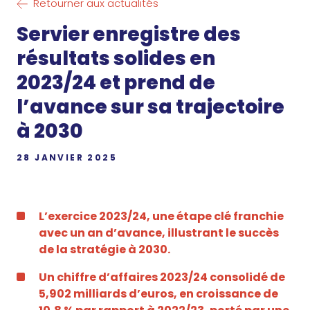
Retourner aux actualités
Servier enregistre des
résultats solides en
2023/24 et prend de
l’avance sur sa trajectoire
à 2030
28 JANVIER 2025
L’exercice 2023/24, une étape clé franchie
avec un an d’avance, illustrant le succès
de la stratégie à 2030.
Un chiffre d’affaires 2023/24 consolidé de
5,902 milliards d’euros, en croissance de