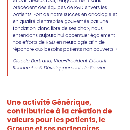
et par-dessus tout, l’engagement sans
précédent des équipes de R&D envers les
patients. Fort de notre succès en oncologie et
en qualité d’entreprise gouvernée par une
fondation, donc libre de ses choix, nous
entendons aujourd’hui accentuer également
nos efforts de R&D en neurologie afin de
répondre aux besoins patients non couverts. »
Claude Bertrand, Vice-Président Exécutif
Recherche & Développement de Servier
Une activité Générique,
contributrice à la création de
valeurs pour les patients, le
Groupe et ses partenaires