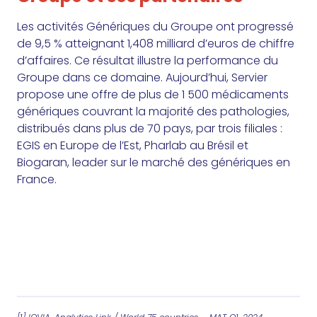
Les activités Génériques du Groupe ont progressé
de 9,5 % atteignant 1,408 milliard d’euros de chiffre
d’affaires. Ce résultat illustre la performance du
Groupe dans ce domaine. Aujourd’hui, Servier
propose une offre de plus de 1 500 médicaments
génériques couvrant la majorité des pathologies,
distribués dans plus de 70 pays, par trois filiales :
EGIS en Europe de l’Est, Pharlab au Brésil et
Biogaran, leader sur le marché des génériques en
France.