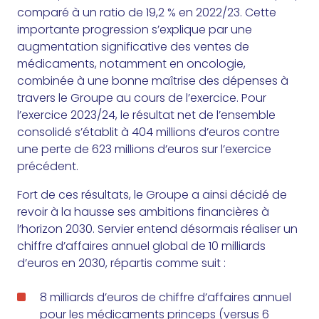
comparé à un ratio de 19,2 % en 2022/23. Cette
importante progression s’explique par une
augmentation significative des ventes de
médicaments, notamment en oncologie,
combinée à une bonne maîtrise des dépenses à
travers le Groupe au cours de l’exercice. Pour
l’exercice 2023/24, le résultat net de l’ensemble
consolidé s’établit à 404 millions d’euros contre
une perte de 623 millions d’euros sur l’exercice
précédent.
Fort de ces résultats, le Groupe a ainsi décidé de
revoir à la hausse ses ambitions financières à
l’horizon 2030. Servier entend désormais réaliser un
chiffre d’affaires annuel global de 10 milliards
d’euros en 2030, répartis comme suit :
8 milliards d’euros de chiffre d’affaires annuel
pour les médicaments princeps (versus 6