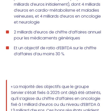
milliards d’euros initialement), dont 4 milliards
d’euros en cardio-métabolisme et maladies
veineuses, et 4 milliards d’euros en oncologie
et neurologie
2 milliards d’euros de chiffre d’affaires annuel
pour les médicaments génériques
Et un objectif de ratio d’EBITDA sur le chiffre
d’affaires d’au moins 30 %.
« La majorité des objectifs que le groupe
Servier s’était fixés à 2025 ont déjà été atteints,
qu’il s’agisse du chiffre d’affaires en oncologie
fixé à 1 milliard d’euros ou du niveau d’EBITDA à
1,3 milliard d’euros. Ces bons résultats valident