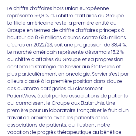
Le chiffre d’affaires hors Union européenne
représente 56,8 % du chiffre d’affaires du Groupe.
La filiale américaine reste la première entité du
Groupe en termes de chiffre d’affaires princeps à
hauteur de 879 millions d’euros contre 635 millions
d’euros en 2022/23, soit une progression de 38,4 %.
Le marché américain représente désormais 15,2 %
du chiffre d’affaires du Groupe et sa progression
conforte la stratégie de Servier aux États-Unis et
plus particulièrement en oncologie. Servier s’est par
ailleurs classé à la première position dans douze
des quatorze catégories du classement
PatientView, établi par les associations de patients
qui connaissent le Groupe aux États-Unis. Une
première pour un laboratoire français et le fruit d’un
travail de proximité avec les patients et les
associations de patients, qui illustrent notre
vocation : le progrès thérapeutique au bénéfice