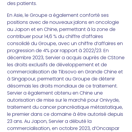
des patients.
En Asie, le Groupe a également conforté ses
positions avec de nouveaux jalons en oncologie
au Japon et en Chine, permettant à la zone de
contribuer pour 14,6 % du chiffre d’affaires
consolidé du Groupe, avec un chiffre d’affaires en
progression de 4% par rapport à 2022/23. En
décembre 2023, Servier a acquis auprès de CStone
les droits exclusifs de développement et de
commercialisation de Tibsovo en Grande Chine et
à Singapour, permettant au Groupe de détenir
désormais les droits mondiaux de ce traitement.
Servier a également obtenu en Chine une
autorisation de mise sur le marché pour Onivyde,
traitement du cancer pancréatique métastatique,
le premier dans ce domaine à être autorisé depuis
23 ans. Au Japon, Servier a débuté la
commercialisation, en octobre 2023, d’Oncaspar