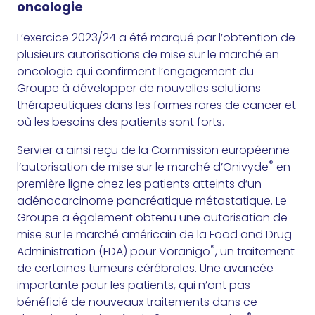
oncologie
L’exercice 2023/24 a été marqué par l’obtention de
plusieurs autorisations de mise sur le marché en
oncologie qui confirment l’engagement du
Groupe à développer de nouvelles solutions
thérapeutiques dans les formes rares de cancer et
où les besoins des patients sont forts.
Servier a ainsi reçu de la Commission européenne
®
l’autorisation de mise sur le marché d’Onivyde
en
première ligne chez les patients atteints d’un
adénocarcinome pancréatique métastatique. Le
Groupe a également obtenu une autorisation de
mise sur le marché américain de la Food and Drug
®
Administration (FDA) pour Voranigo
, un traitement
de certaines tumeurs cérébrales. Une avancée
importante pour les patients, qui n’ont pas
bénéficié de nouveaux traitements dans ce