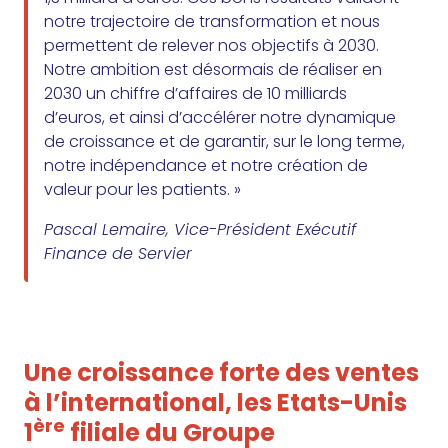
notre trajectoire de transformation et nous
permettent de relever nos objectifs à 2030.
Notre ambition est désormais de réaliser en
2030 un chiffre d’affaires de 10 milliards
d’euros, et ainsi d’accélérer notre dynamique
de croissance et de garantir, sur le long terme,
notre indépendance et notre création de
valeur pour les patients. »
Pascal Lemaire, Vice-Président Exécutif
Finance de Servier
Une croissance forte des ventes
à l’international, les Etats-Unis
ère
1
filiale du Groupe