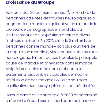
croissance du Groupe
4
Au cours des 30 dernières années
, le nombre de
personnes atteintes de troubles neurologiques a
augmenté de manière significative en raison de la
croissance démographique mondiale, du
vieillissement et de l’exposition accrue à divers
facteurs de risque. En 2021, plus de 3 milliards de
5
personnes dans le monde
, soit plus d’un tiers de
la population mondiale, vivaient avec une maladie
neurologique, faisant de ces troubles la principale
cause de maladie et d’invalidité dans le monde.
Malgré les besoins médicaux croissants, les
traitements disponibles capables de modifier
l’évolution de ces maladies ou d’en soulager
significativement les symptômes sont très limités.
Dans le cadre de sa stratégie à 2030 et déterminé
à répondre à ces besoins médicaux majeurs non