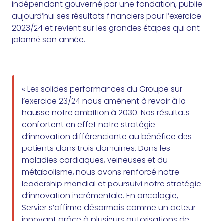
indépendant gouverné par une fondation, publie
aujourd’hui ses résultats financiers pour l’exercice
2023/24 et revient sur les grandes étapes qui ont
jalonné son année.
« Les solides performances du Groupe sur
l’exercice 23/24 nous amènent à revoir à la
hausse notre ambition à 2030. Nos résultats
confortent en effet notre stratégie
d’innovation différenciante au bénéfice des
patients dans trois domaines. Dans les
maladies cardiaques, veineuses et du
métabolisme, nous avons renforcé notre
leadership mondial et poursuivi notre stratégie
d’innovation incrémentale. En oncologie,
Servier s’affirme désormais comme un acteur
innovant grâce à plusieurs autorisations de