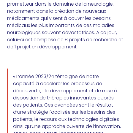
prometteur dans le domaine de la neurologie,
notamment dans la création de nouveaux
médicaments qui visent à couvrir les besoins
médicaux les plus importants de ces maladies
neurologiques souvent dévastatrices. A ce jour,
celui-ci est composé de 8 projets de recherche et
de 1 projet en développement.
« L’année 2023/24 témoigne de notre
capacité à accélérer les processus de
découverte, de développement et de mise à
disposition de thérapies innovantes auprès
des patients. Ces avancées sont le résultat
d’une stratégie focalisée sur les besoins des
patients, le recours aux technologies digitales
ainsi qu’une approche ouverte de l’innovation,