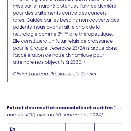
mise sur le marché obtenues l’année dernière
pour des traitements contre des cancers
rares. Guidés par les besoins non couverts des
patients, nous avons fait le choix de la
ème
neurologie comme 3
aire thérapeutique.
Elle constituera un futur relais de croissance
pour le Groupe. L’exercice 23/24 marque donc
l’accélération de notre dynamique pour
atteindre nos objectifs à 2030. »
Olivier Laureau, Président de Servier
Extrait des résultats consolidés et audités
(en
normes IFRS, clos au 30 septembre 2024)
En