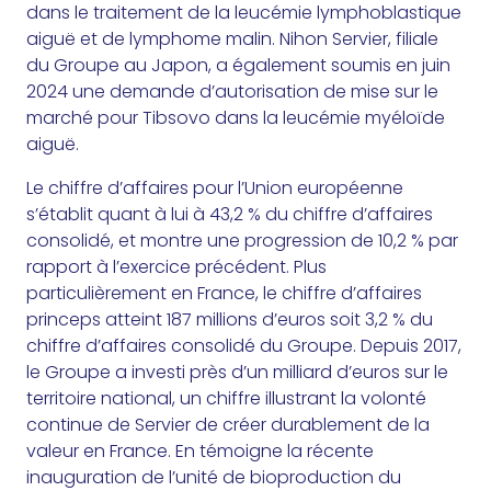
dans le traitement de la leucémie lymphoblastique
aiguë et de lymphome malin. Nihon Servier, filiale
du Groupe au Japon, a également soumis en juin
2024 une demande d’autorisation de mise sur le
marché pour Tibsovo dans la leucémie myéloïde
aiguë.
Le chiffre d’affaires pour l’Union européenne
s’établit quant à lui à 43,2 % du chiffre d’affaires
consolidé, et montre une progression de 10,2 % par
rapport à l’exercice précédent. Plus
particulièrement en France, le chiffre d’affaires
princeps atteint 187 millions d’euros soit 3,2 % du
chiffre d’affaires consolidé du Groupe. Depuis 2017,
le Groupe a investi près d’un milliard d’euros sur le
territoire national, un chiffre illustrant la volonté
continue de Servier de créer durablement de la
valeur en France. En témoigne la récente
inauguration de l’unité de bioproduction du