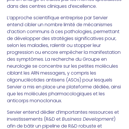
dans des centres cliniques d’excellence.
L’approche scientifique entreprise par Servier
entend cibler un nombre limité de mécanismes
d’action communs à ces pathologies, permettant
de développer des stratégies significatives pour,
selon les maladies, ralentir ou stopper leur
progression ou encore empêcher la manifestation
des symptômes. La recherche du Groupe en
neurologie se concentre sur les petites molécules
ciblant les ARN messagers, y compris les
oligonucléotides antisens (ASOs) pour lesquels
Servier a mis en place une plateforme dédiée, ainsi
que les molécules pharmacologiques et les
anticorps monoclonaux.
Servier entend dédier d’importantes ressources et
investissements (R&D et
Business Development
)
afin de bâtir un pipeline de R&D robuste et