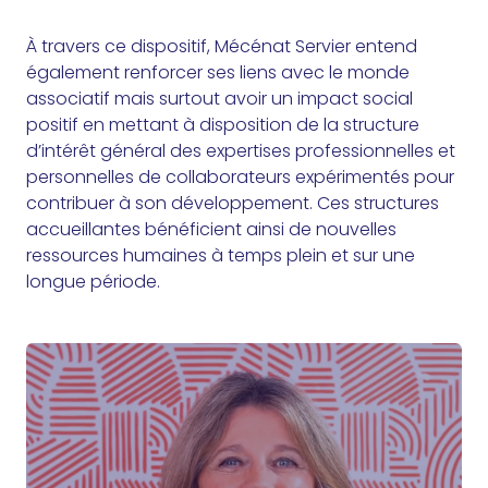
À travers ce dispositif, Mécénat Servier entend
également renforcer ses liens avec le monde
associatif mais surtout avoir un impact social
positif en mettant à disposition de la structure
d’intérêt général des expertises professionnelles et
personnelles de collaborateurs expérimentés pour
contribuer à son développement. Ces structures
accueillantes bénéficient ainsi de nouvelles
ressources humaines à temps plein et sur une
longue période.