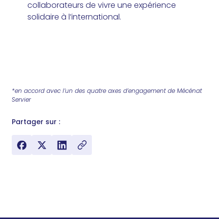
collaborateurs de vivre une expérience
solidaire à l’international.
*en accord avec l’un des quatre axes d’engagement de Mécénat
Servier
Partager sur :