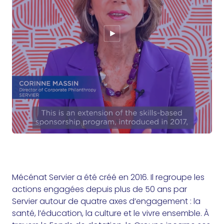
Mécénat Servier a été créé en 2016. Il regroupe les
actions engagées depuis plus de 50 ans par
Servier autour de quatre axes d’engagement : la
santé, l’éducation, la culture et le vivre ensemble. À