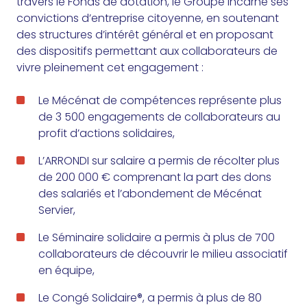
travers le Fonds de dotation, le Groupe incarne ses
convictions d’entreprise citoyenne, en soutenant
des structures d’intérêt général et en proposant
des dispositifs permettant aux collaborateurs de
vivre pleinement cet engagement :
Le Mécénat de compétences
représente plus
de 3 500 engagements de collaborateurs au
profit d’actions solidaires,
L’ARRONDI sur salaire
a permis de récolter plus
de 200 000 € comprenant la part des dons
des salariés et l’abondement de Mécénat
Servier,
Le Séminaire solidaire
a permis à plus de 700
collaborateurs de découvrir le milieu associatif
en équipe,
Le Congé Solidaire®
, a permis à plus de 80