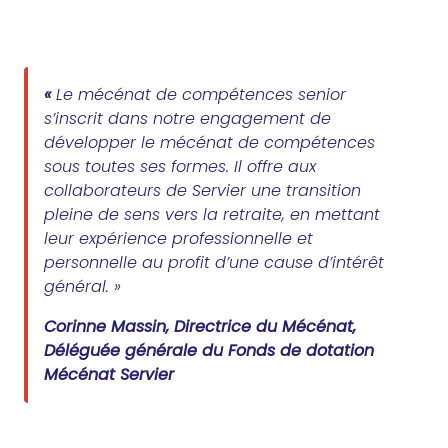
«
Le mécénat de compétences senior
s’inscrit dans notre engagement de
développer le mécénat de compétences
sous toutes ses formes. Il offre aux
collaborateurs de Servier une transition
pleine de sens vers la retraite, en mettant
leur expérience professionnelle et
personnelle au profit d’une cause d’intérêt
général.
»
Corinne Massin, Directrice du Mécénat,
Déléguée générale du Fonds de dotation
Mécénat Servier