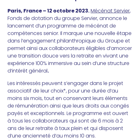
Paris, France – 12 octobre 2023.
Mécénat Servier
,
Fonds de dotation du groupe Servier, annonce le
lancement d’un programme de mécénat de
compétences senior. Il marque une nouvelle étape
dans l’engagement philanthropique du Groupe et
permet ainsi aux collaborateurs éligibles d’amorcer
une transition douce vers la retraite en vivant une
expérience 100% immersive au sein d’une structure
d’intérêt général
.
Les intéressés peuvent s’engager dans le projet
associatif de leur choix*, pour une durée d’au
moins six mois, tout en conservant leurs éléments
de rémunération ainsi que leurs droits aux congés
payés et exceptionnels. Le programme est ouvert
à tous les collaborateurs qui sont de 6 mois à 2
ans de leur retraite à taux plein et qui disposent
d’une ancienneté d’au moins 10 ans.