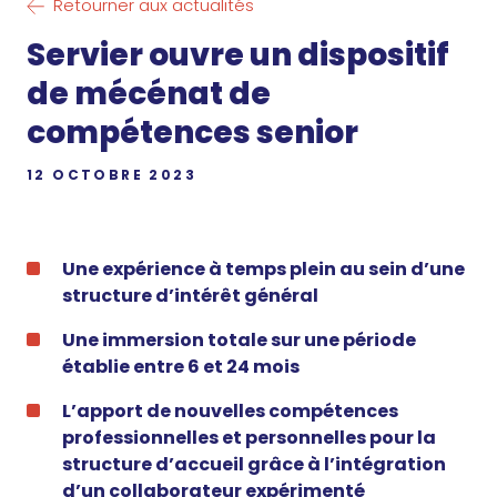
Retourner aux actualités
Servier ouvre un dispositif
de mécénat de
compétences senior
12 OCTOBRE 2023
Une expérience à temps plein au sein d’une
structure d’intérêt général
Une immersion totale sur une période
établie entre 6 et 24 mois
L’apport de nouvelles compétences
professionnelles et personnelles pour la
structure d’accueil grâce à l’intégration
d’un collaborateur expérimenté