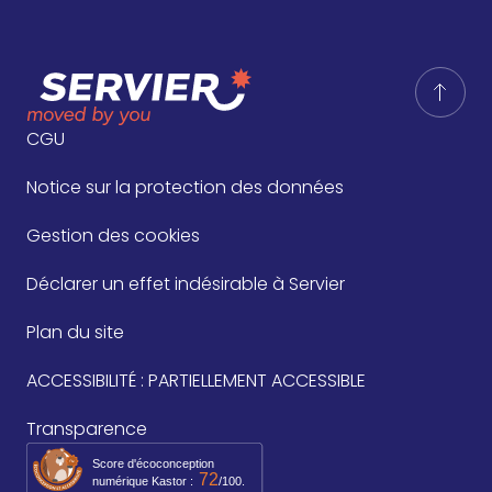
CGU
Notice sur la protection des données
Gestion des cookies
Déclarer un effet indésirable à Servier
Plan du site
ACCESSIBILITÉ : PARTIELLEMENT ACCESSIBLE
Transparence
Score d'écoconception
72
numérique Kastor :
/100.