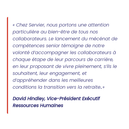
«
Chez Servier, nous portons une attention
particulière au bien-être de tous nos
collaborateurs. Le lancement du mécénat de
compétences senior témoigne de notre
volonté d’accompagner les collaborateurs à
chaque étape de leur parcours de carrière,
en leur proposant de vivre pleinement, s’ils le
souhaitent, leur engagement, et
d’appréhender dans les meilleures
conditions la transition vers la retraite
.
»
David Hindley, Vice-Président Exécutif
Ressources Humaines