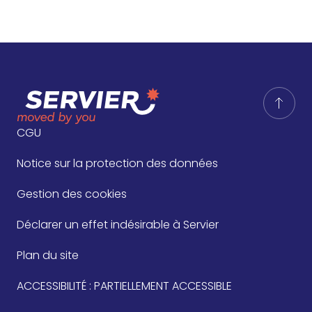
CGU
Notice sur la protection des données
Gestion des cookies
Déclarer un effet indésirable à Servier
Plan du site
ACCESSIBILITÉ : PARTIELLEMENT ACCESSIBLE