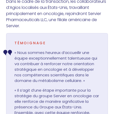
Dans le cadre de la transaction, les collaborateurs
d’Agios localisés aux États-Unis, travaillant
principalement en oncologie, rejoindront Servier
Pharmaceuticals LLC, une filiale américaine de
Servier.
TÉMOIGNAGE
« Nous sommes heureux d’accueillir une
équipe exceptionnellement talentueuse qui
va contribuer à renforcer notre orientation
stratégique en oncologie et à développer
nos compétences scientifiques dans le
domaine du métabolisme cellulaire. »
« Il s’agit d’une étape importante pour la
stratégie du groupe Servier en oncologie car
elle renforce de manière significative la
présence du Groupe aux États-Unis.
Ensemble, avec cette équipe renforcée,