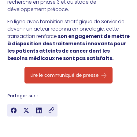
recherche en phase 3 et au stade de
développement précoce.
En ligne avec l’ambition stratégique de Servier de
devenir un acteur reconnu en oncologie, cette
transaction renforce
son engagement de mettre
à disposition des traitements innovants pour
les patients atteints de cancer dont les
besoins médicaux ne sont pas satisfaits.
Lire le communiqué de presse
Partager sur :