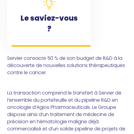
Le saviez-vous
?
Servier consacre 50 % de son budget de R&D à la
découverte de nouvelles solutions thérapeutiques
contre le cancer.
La transaction comprend le transfert à Servier de
l’ensemble du portefeuille et du pipeline R&D en
oncologie d’Agios Pharmaceuticals. Le Groupe
dispose ainsi d’un traitement de médecine de
précision en hématologie maligne déjà
commercialisé et d’un solide pipeline de projets de