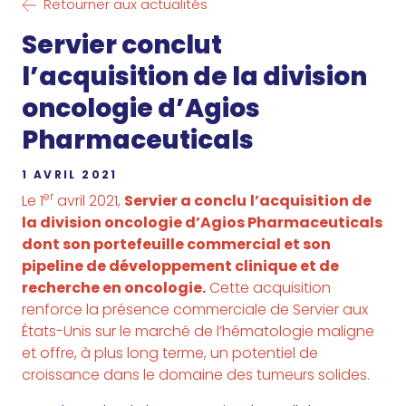
Retourner aux actualités
Servier conclut
l’acquisition de la division
oncologie d’Agios
Pharmaceuticals
1 AVRIL 2021
er
Le 1
avril 2021,
Servier a conclu
l’acquisition de
la division oncologie d’Agios Pharmaceuticals
dont son portefeuille commercial et son
pipeline de développement clinique et de
recherche en oncologie.
Cette acquisition
renforce la présence commerciale de Servier aux
États-Unis sur le marché de l’hématologie maligne
et offre, à plus long terme, un potentiel de
croissance dans le domaine des tumeurs solides.