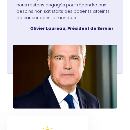
nous restons engagés pour répondre aux
besoins non satisfaits des patients atteints
de cancer dans le monde. »
Olivier Laureau, Président de Servier