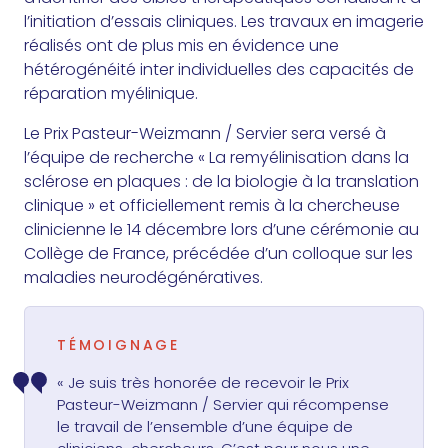
l’initiation d’essais cliniques. Les travaux en imagerie
réalisés ont de plus mis en évidence une
hétérogénéité inter individuelles des capacités de
réparation myélinique.
Le Prix Pasteur-Weizmann / Servier sera versé à
l’équipe de recherche « La remyélinisation dans la
sclérose en plaques : de la biologie à la translation
clinique » et officiellement remis à la chercheuse
clinicienne le 14 décembre lors d’une cérémonie au
Collège de France, précédée d’un colloque sur les
maladies neurodégénératives.
TÉMOIGNAGE
« Je suis très honorée de recevoir le Prix
Pasteur-Weizmann / Servier qui récompense
le travail de l’ensemble d’une équipe de