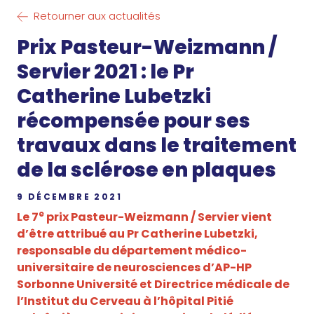
Retourner aux actualités
Prix Pasteur-Weizmann /
Servier 2021 : le Pr
Catherine Lubetzki
récompensée pour ses
travaux dans le traitement
de la sclérose en plaques
9 DÉCEMBRE 2021
e
Le 7
prix Pasteur-Weizmann / Servier vient
d’être attribué au Pr Catherine Lubetzki,
responsable du département médico-
universitaire de neurosciences d’AP-HP
Sorbonne Université et Directrice médicale de
l’Institut du Cerveau à l’hôpital Pitié