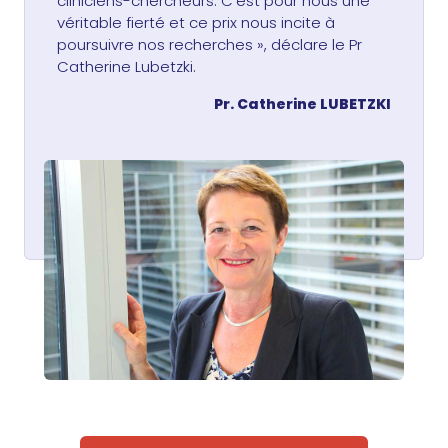
cliniciens-chercheurs. C’est pour nous une
véritable fierté et ce prix nous incite à
poursuivre nos recherches », déclare le Pr
Catherine Lubetzki.
Pr. Catherine LUBETZKI