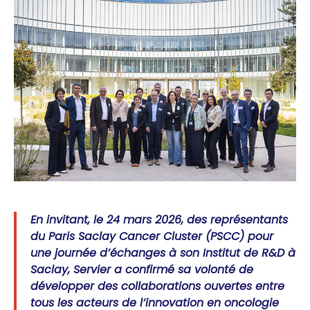
En invitant, le 24 mars 2026, des représentants
du Paris Saclay Cancer Cluster (PSCC) pour
une journée d’échanges à son Institut de R&D à
Saclay, Servier a confirmé sa volonté de
développer des collaborations ouvertes entre
tous les acteurs de l’innovation en oncologie