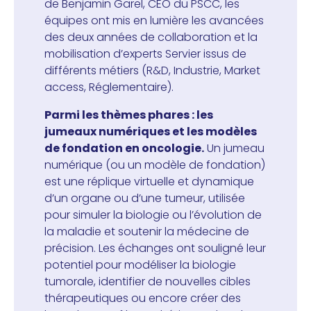
de Benjamin Garel, CEO du PSCC, les
équipes ont mis en lumière les avancées
des deux années de collaboration et la
mobilisation d’experts Servier issus de
différents métiers (R&D, Industrie, Market
access, Réglementaire).
Parmi les thèmes phares : les
jumeaux numériques et les modèles
de fondation en oncologie.
Un jumeau
numérique (ou un modèle de fondation)
est une réplique virtuelle et dynamique
d’un organe ou d’une tumeur, utilisée
pour simuler la biologie ou l’évolution de
la maladie et soutenir la médecine de
précision. Les échanges ont souligné leur
potentiel pour modéliser la biologie
tumorale, identifier de nouvelles cibles
thérapeutiques ou encore créer des