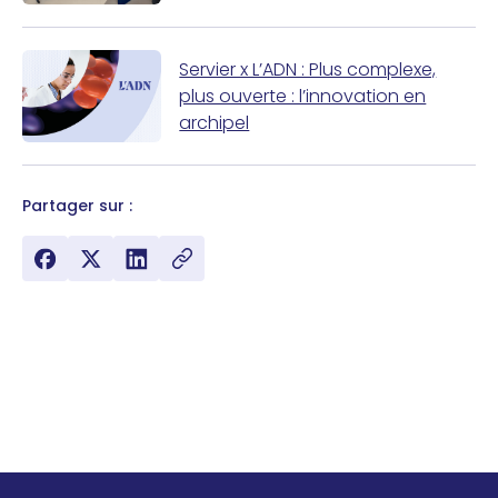
Servier x L’ADN : Plus complexe,
plus ouverte : l’innovation en
archipel
Partager sur :