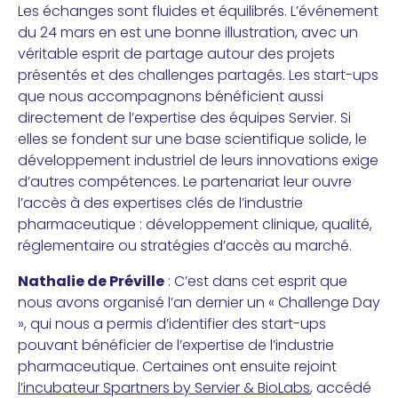
Les échanges sont fluides et équilibrés. L’événement
du 24 mars en est une bonne illustration, avec un
véritable esprit de partage autour des projets
présentés et des challenges partagés. Les start-ups
que nous accompagnons bénéficient aussi
directement de l’expertise des équipes Servier. Si
elles se fondent sur une base scientifique solide, le
développement industriel de leurs innovations exige
d’autres compétences. Le partenariat leur ouvre
l’accès à des expertises clés de l’industrie
pharmaceutique : développement clinique, qualité,
réglementaire ou stratégies d’accès au marché.
Nathalie de Préville
: C’est dans cet esprit que
nous avons organisé l’an dernier un « Challenge Day
», qui nous a permis d’identifier des start-ups
pouvant bénéficier de l’expertise de l’industrie
pharmaceutique. Certaines ont ensuite rejoint
l’incubateur Spartners by Servier & BioLabs
, accédé