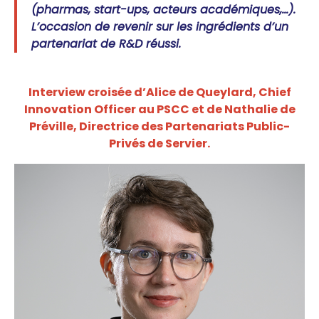
(pharmas, start-ups, acteurs académiques,…).
L’occasion de revenir sur les ingrédients d’un
partenariat de R&D réussi.
Interview croisée d’Alice de Queylard, Chief
Innovation Officer au PSCC et de Nathalie de
Préville, Directrice des Partenariats Public-
Privés de Servier.