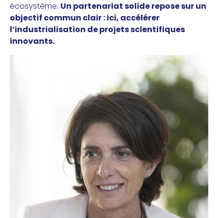
écosystème.
Un partenariat solide repose sur un
objectif commun clair : ici, accélérer
l’industrialisation de projets scientifiques
innovants.