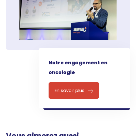
Notre engagement en
oncologie
En savoir plus
Vous aimerez aussi