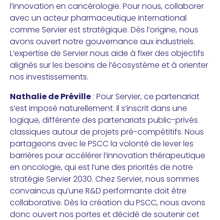
l’innovation en cancérologie. Pour nous, collaborer
avec un acteur pharmaceutique international
comme Servier est stratégique. Dès l’origine, nous
avons ouvert notre gouvernance aux industriels.
L’expertise de Servier nous aide à fixer des objectifs
alignés sur les besoins de l’écosystème et à orienter
nos investissements.
Nathalie de Préville
: Pour Servier, ce partenariat
s’est imposé naturellement. Il s’inscrit dans une
logique, différente des partenariats public-privés
classiques autour de projets pré-compétitifs. Nous
partageons avec le PSCC la volonté de lever les
barrières pour accélérer l’innovation thérapeutique
en oncologie, qui est l’une des priorités de notre
stratégie Servier 2030. Chez Servier, nous sommes
convaincus qu’une R&D performante doit être
collaborative. Dès la création du PSCC, nous avons
donc ouvert nos portes et décidé de soutenir cet