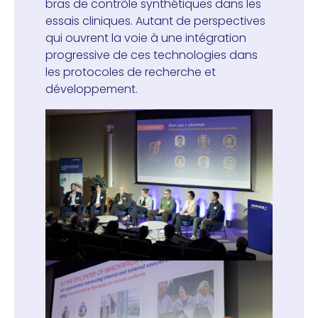
bras de contrôle synthétiques dans les
essais cliniques. Autant de perspectives
qui ouvrent la voie à une intégration
progressive de ces technologies dans
les protocoles de recherche et
développement.