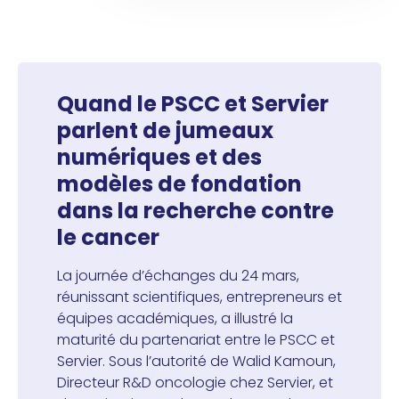
Quand le PSCC et Servier
parlent de jumeaux
numériques et des
modèles de fondation
dans la recherche contre
le cancer
La journée d’échanges du 24 mars,
réunissant scientifiques, entrepreneurs et
équipes académiques, a illustré la
maturité du partenariat entre le PSCC et
Servier. Sous l’autorité de Walid Kamoun,
Directeur R&D oncologie chez Servier, et