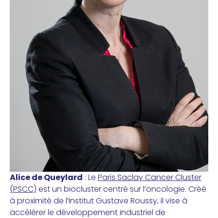
Alice de Queylard
: Le
Paris Saclay Cancer Cluster
(PSCC)
est un biocluster centré sur l’oncologie. Créé
à proximité de l’Institut Gustave Roussy, il vise à
accélérer le développement industriel de