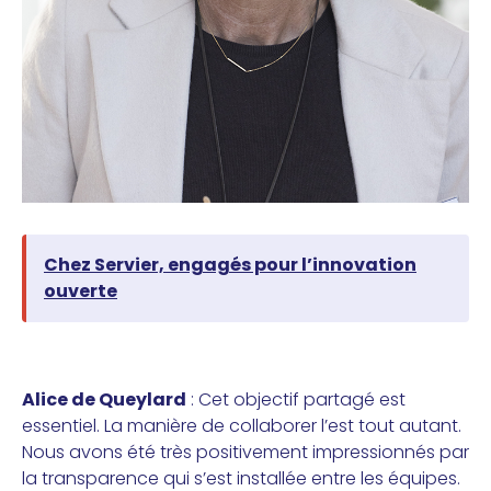
Chez Servier, engagés pour l’innovation
ouverte
Alice de Queylard
: Cet objectif partagé est
essentiel. La manière de collaborer l’est tout autant.
Nous avons été très positivement impressionnés par
la transparence qui s’est installée entre les équipes.