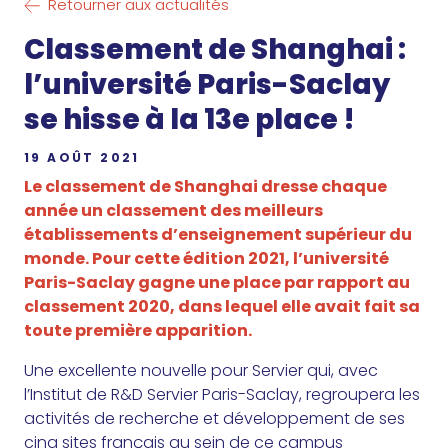
Retourner aux actualités
Classement de Shanghai :
l’université Paris-Saclay
se hisse à la 13e place !
19 AOÛT 2021
Le classement de Shanghai dresse chaque
année un classement des meilleurs
établissements d’enseignement supérieur du
monde. Pour cette édition 2021, l’université
Paris-Saclay gagne une place par rapport au
classement 2020, dans lequel elle avait fait sa
toute première apparition.
Une excellente nouvelle pour Servier qui, avec
l’Institut de R&D Servier Paris-Saclay, regroupera les
activités de recherche et développement de ses
cinq sites français au sein de ce campus