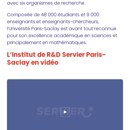
avec six organismes de recherche.
Composée de 48 000 étudiants et 9 000
enseignants et enseignants-chercheurs,
l’Université Paris-Saclay est avant tout reconnue
pour son excellence académique en sciences et
principalement en mathématiques.
L’Institut de R&D Servier Paris-
Saclay en vidéo