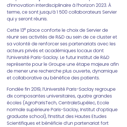
d’innovation interdisciplinaire à l’horizon 2023. À
terme, ce sont jusqu’à 1 500 collaborateurs Servier
qui y seront réunis.
e
Cette 13
place conforte le choix de Servier de
réunir ses activités de R&D au sein de ce cluster et
sa volonté de renforcer ses partenariats avec les
acteurs privés et académiques locaux dont
l’Université Paris-Saclay. Le futur Institut de R&D
représente pour le Groupe une étape majeure afin
de mener une recherche plus ouverte, dynamique
et collaborative au bénéfice des patients.
Fondée fin 2019, l’Université Paris-Saclay regroupe
dix composantes universitaires, quatre grandes
écoles (AgroParisTech, CentraleSupélec, Ecole
normale supérieure Paris-Saclay, Institut d’optique
graduate school), l’Institut des Hautes Etudes
Scientifiques et bénéficie d’un partenariat fort