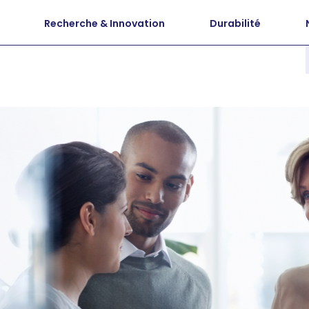
Recherche & Innovation
Durabilité