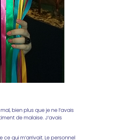
 mal, bien plus que je ne l’avais
timent de malaise. J’avais
 ce qui m’arrivait. Le personnel