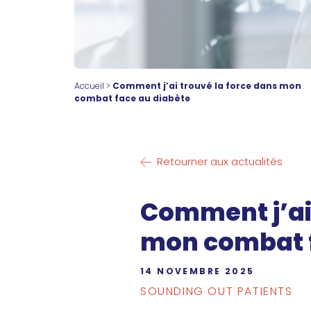
Accueil
>
Comment j’ai trouvé la force dans mon
combat face au diabète
Retourner aux actualités
Comment j’ai 
mon combat f
14 NOVEMBRE 2025
SOUNDING OUT PATIENTS