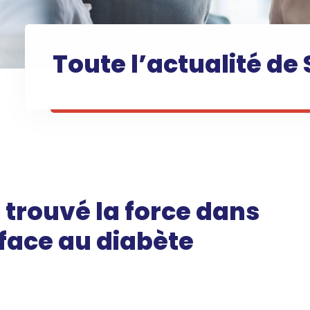
Toute l’actualité de 
trouvé la force dans
ace au diabète